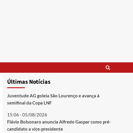
Últimas Notícias
Juventude AG goleia São Lourenço e avança à
semifinal da Copa LNF
15:06 - 05/08/2026
Flávio Bolsonaro anuncia Alfredo Gaspar como pré-
candidato a vice-presidente