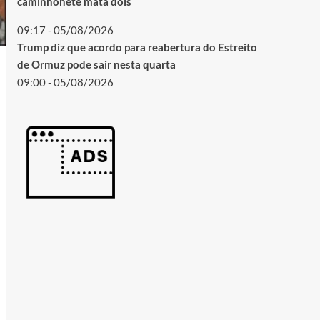
caminhonete mata dois
09:17 - 05/08/2026
Trump diz que acordo para reabertura do Estreito
de Ormuz pode sair nesta quarta
09:00 - 05/08/2026