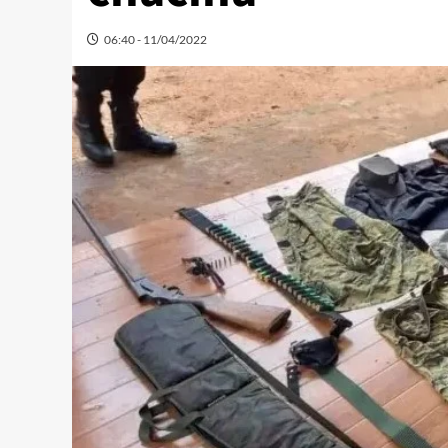
06:40 - 11/04/2022