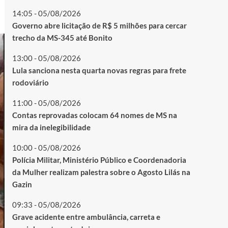
14:05 - 05/08/2026
Governo abre licitação de R$ 5 milhões para cercar
trecho da MS-345 até Bonito
13:00 - 05/08/2026
Lula sanciona nesta quarta novas regras para frete
rodoviário
11:00 - 05/08/2026
Contas reprovadas colocam 64 nomes de MS na
mira da inelegibilidade
10:00 - 05/08/2026
Polícia Militar, Ministério Público e Coordenadoria
da Mulher realizam palestra sobre o Agosto Lilás na
Gazin
09:33 - 05/08/2026
Grave acidente entre ambulância, carreta e