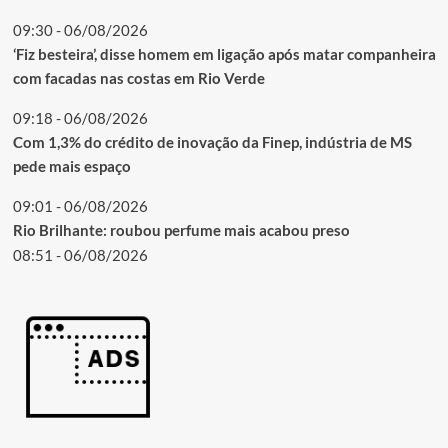
09:30 - 06/08/2026
‘Fiz besteira’, disse homem em ligação após matar companheira
com facadas nas costas em Rio Verde
09:18 - 06/08/2026
Com 1,3% do crédito de inovação da Finep, indústria de MS
pede mais espaço
09:01 - 06/08/2026
Rio Brilhante: roubou perfume mais acabou preso
08:51 - 06/08/2026