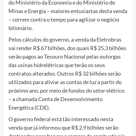
do Ministério da Economia e do Ministério de
Minas e Energia – maiores entusiastas desta venda
– correm contra o tempo para agilizar o negócio
bilionário.
Pelos cálculos do governo, a venda da Eletrobras
vai render R$ 67 bilhões, dos quais R$ 25,3 bilhões
serão pagos ao Tesouro Nacional pelas outorgas
das usinas hidrelétricas que terão os seus
contratos alterados. Outros R$ 32 bilhões serão
utilizados para aliviar as contas de luz a partir do
próximo ano, por meio de fundos do setor elétrico
– a chamada Conta de Desenvolvimento
Energética (CDE).
O governo federal está tão interessado nesta
venda que já informou que R$ 2,9 bilhões serão