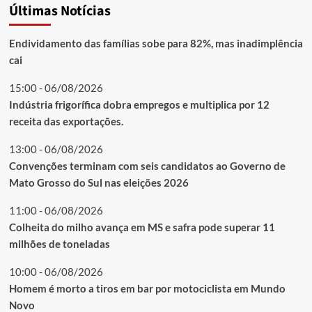
Últimas Notícias
Endividamento das famílias sobe para 82%, mas inadimplência
cai
15:00 - 06/08/2026
Indústria frigorífica dobra empregos e multiplica por 12
receita das exportações.
13:00 - 06/08/2026
Convenções terminam com seis candidatos ao Governo de
Mato Grosso do Sul nas eleições 2026
11:00 - 06/08/2026
Colheita do milho avança em MS e safra pode superar 11
milhões de toneladas
10:00 - 06/08/2026
Homem é morto a tiros em bar por motociclista em Mundo
Novo