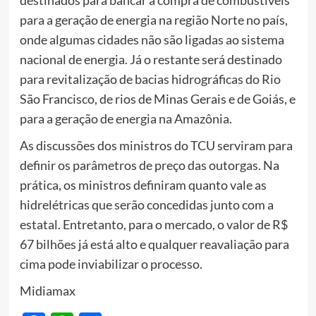
destinados para bancar a compra de combustíveis
para a geração de energia na região Norte no país,
onde algumas cidades não são ligadas ao sistema
nacional de energia. Já o restante será destinado
para revitalização de bacias hidrográficas do Rio
São Francisco, de rios de Minas Gerais e de Goiás, e
para a geração de energia na Amazônia.
As discussões dos ministros do TCU serviram para
definir os parâmetros de preço das outorgas. Na
prática, os ministros definiram quanto vale as
hidrelétricas que serão concedidas junto com a
estatal. Entretanto, para o mercado, o valor de R$
67 bilhões já está alto e qualquer reavaliação para
cima pode inviabilizar o processo.
Midiamax