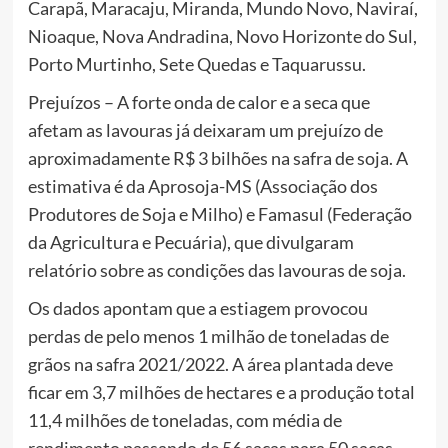
Carapã, Maracaju, Miranda, Mundo Novo, Naviraí,
Nioaque, Nova Andradina, Novo Horizonte do Sul,
Porto Murtinho, Sete Quedas e Taquarussu.
Prejuízos – A forte onda de calor e a seca que
afetam as lavouras já deixaram um prejuízo de
aproximadamente R$ 3 bilhões na safra de soja. A
estimativa é da Aprosoja-MS (Associação dos
Produtores de Soja e Milho) e Famasul (Federação
da Agricultura e Pecuária), que divulgaram
relatório sobre as condições das lavouras de soja.
Os dados apontam que a estiagem provocou
perdas de pelo menos 1 milhão de toneladas de
grãos na safra 2021/2022. A área plantada deve
ficar em 3,7 milhões de hectares e a produção total
11,4 milhões de toneladas, com média de