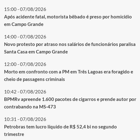
15:00 - 07/08/2026
Após acidente fatal, motorista bêbado é preso por homicídio
em Campo Grande
14:00 - 07/08/2026
Novo protesto por atraso nos salários de funcionários paralisa
Santa Casa em Campo Grande
12:00 - 07/08/2026
Morto em confronto com a PM em Três Lagoas era foragido e
cheio de passagens criminais
10:42 - 07/08/2026
BPMRv apreende 1.600 pacotes de cigarros e prende autor por
contrabando na MS-473
10:31 - 07/08/2026
Petrobras tem lucro líquido de R$ 52,4 bi no segundo
trimestre