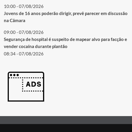
10:00 - 07/08/2026
Jovens de 16 anos poderão dirigir, prevê parecer em discussão
na Câmara
09:00 - 07/08/2026
Segurança de hospital é suspeito de mapear alvo para facção e
vender cocaína durante plantão
08:34 - 07/08/2026