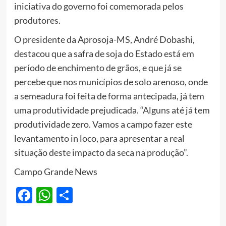
iniciativa do governo foi comemorada pelos
produtores.
O presidente da Aprosoja-MS, André Dobashi,
destacou que a safra de soja do Estado está em
período de enchimento de grãos, e que já se
percebe que nos municípios de solo arenoso, onde
a semeadura foi feita de forma antecipada, já tem
uma produtividade prejudicada. “Alguns até já tem
produtividade zero. Vamos a campo fazer este
levantamento in loco, para apresentar a real
situação deste impacto da seca na produção”.
Campo Grande News
Facebook
WhatsApp
Share