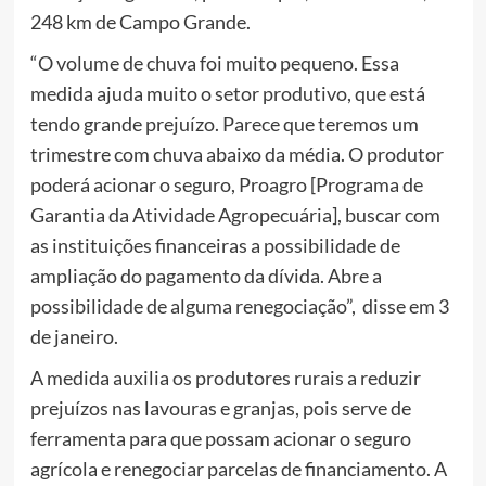
248 km de Campo Grande.
“O volume de chuva foi muito pequeno. Essa
medida ajuda muito o setor produtivo, que está
tendo grande prejuízo. Parece que teremos um
trimestre com chuva abaixo da média. O produtor
poderá acionar o seguro, Proagro [Programa de
Garantia da Atividade Agropecuária], buscar com
as instituições financeiras a possibilidade de
ampliação do pagamento da dívida. Abre a
possibilidade de alguma renegociação”, disse em 3
de janeiro.
A medida auxilia os produtores rurais a reduzir
prejuízos nas lavouras e granjas, pois serve de
ferramenta para que possam acionar o seguro
agrícola e renegociar parcelas de financiamento. A