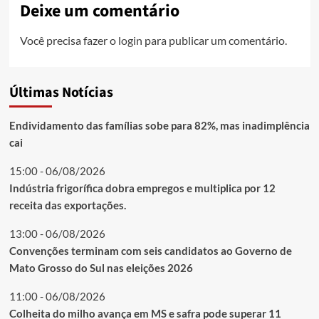
Deixe um comentário
Você precisa fazer o
login
para publicar um comentário.
Últimas Notícias
Endividamento das famílias sobe para 82%, mas inadimplência
cai
15:00 - 06/08/2026
Indústria frigorífica dobra empregos e multiplica por 12
receita das exportações.
13:00 - 06/08/2026
Convenções terminam com seis candidatos ao Governo de
Mato Grosso do Sul nas eleições 2026
11:00 - 06/08/2026
Colheita do milho avança em MS e safra pode superar 11