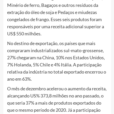
Minério de ferro, Bagaços e outros resíduos da
extração do óleo de soja e Pedaços e miudezas
congelados de frango. Esses seis produtos foram
responsáveis por uma receita adicional superior a
US$ 550 milhões.
No destino de exportação, os países que mais
compraram industrializados sul-mato-grossense,
27% chegaram na China, 10% nos Estados Unidos,
7% Holanda, 5% Chile e 4% Itália. A participação
relativa da indústria no total exportado encerrou o
ano em 63%.
O mês de dezembro acelerou o aumento da receita,
alcançando US% 373,8 milhões no ano passado, o
que seria 37% a mais de produtos exportados do
que o mesmo período de 2020. Já a participação