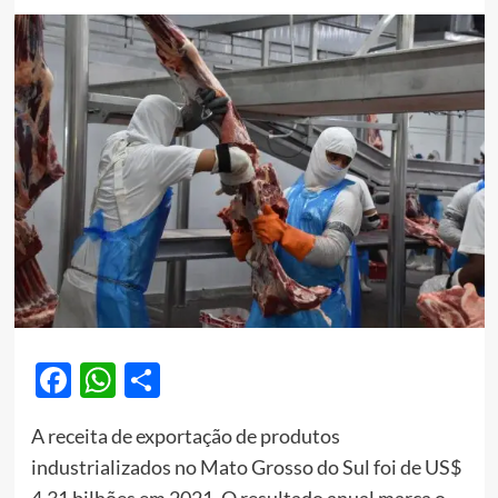
Facebook
WhatsApp
Share
A receita de exportação de produtos
industrializados no Mato Grosso do Sul foi de US$