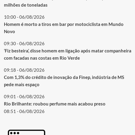
milhões de toneladas
10:00 - 06/08/2026
Homem é morto a tiros em bar por motociclista em Mundo
Novo
09:30 - 06/08/2026
‘Fiz besteira’, disse homem em ligação após matar companheira
com facadas nas costas em Rio Verde
09:18 - 06/08/2026
Com 1,3% do crédito de inovação da Finep, indústria de MS
pede mais espaço
09:01 - 06/08/2026
Rio Brilhante: roubou perfume mais acabou preso
08:51 - 06/08/2026