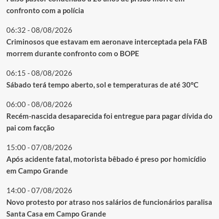
confronto com a polícia
06:32 - 08/08/2026
Criminosos que estavam em aeronave interceptada pela FAB
morrem durante confronto com o BOPE
06:15 - 08/08/2026
Sábado terá tempo aberto, sol e temperaturas de até 30°C
06:00 - 08/08/2026
Recém-nascida desaparecida foi entregue para pagar dívida do
pai com facção
15:00 - 07/08/2026
Após acidente fatal, motorista bêbado é preso por homicídio
em Campo Grande
14:00 - 07/08/2026
Novo protesto por atraso nos salários de funcionários paralisa
Santa Casa em Campo Grande