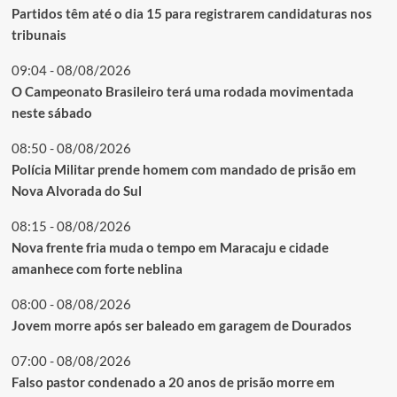
Partidos têm até o dia 15 para registrarem candidaturas nos
tribunais
09:04 - 08/08/2026
O Campeonato Brasileiro terá uma rodada movimentada
neste sábado
08:50 - 08/08/2026
Polícia Militar prende homem com mandado de prisão em
Nova Alvorada do Sul
08:15 - 08/08/2026
Nova frente fria muda o tempo em Maracaju e cidade
amanhece com forte neblina
08:00 - 08/08/2026
Jovem morre após ser baleado em garagem de Dourados
07:00 - 08/08/2026
Falso pastor condenado a 20 anos de prisão morre em