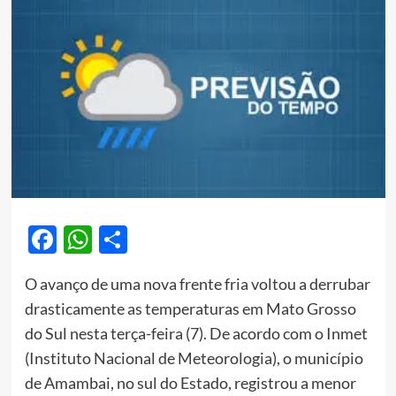
Facebook
WhatsApp
Share
O avanço de uma nova frente fria voltou a derrubar
drasticamente as temperaturas em Mato Grosso
do Sul nesta terça-feira (7). De acordo com o Inmet
(Instituto Nacional de Meteorologia), o município
de Amambai, no sul do Estado, registrou a menor