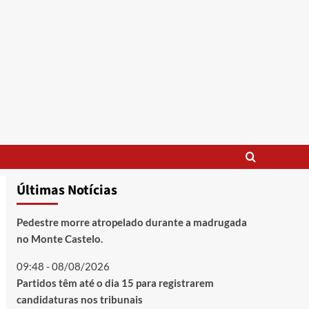
Últimas Notícias
Pedestre morre atropelado durante a madrugada
no Monte Castelo.
09:48 - 08/08/2026
Partidos têm até o dia 15 para registrarem
candidaturas nos tribunais