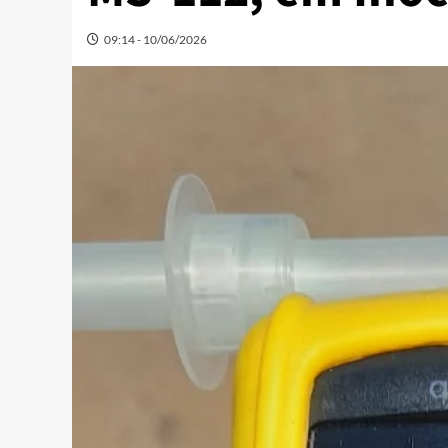
09:14 - 10/06/2026