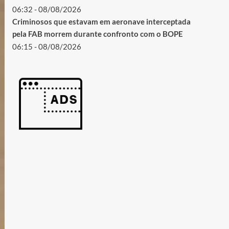
06:32 - 08/08/2026
Criminosos que estavam em aeronave interceptada
pela FAB morrem durante confronto com o BOPE
06:15 - 08/08/2026