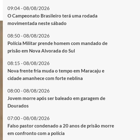
09:04 - 08/08/2026
O Campeonato Brasileiro terá uma rodada
movimentada neste sábado
08:50 - 08/08/2026
Polícia Militar prende homem com mandado de
prisão em Nova Alvorada do Sul
08:15 - 08/08/2026
Nova frente fria muda o tempo em Maracaju e
cidade amanhece com forte neblina
08:00 - 08/08/2026
Jovem morre após ser baleado em garagem de
Dourados
07:00 - 08/08/2026
Falso pastor condenado a 20 anos de prisão morre
em confronto com a polícia