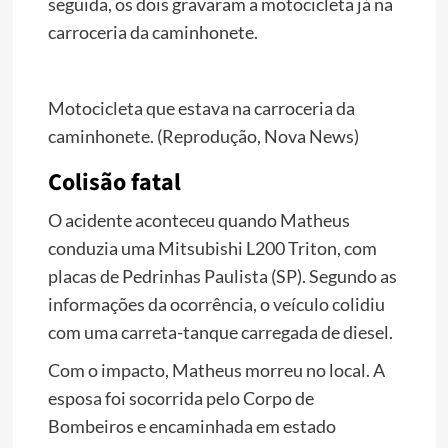
seguida, os dois gravaram a motocicleta já na
carroceria da caminhonete.
Motocicleta que estava na carroceria da
caminhonete. (Reprodução, Nova News)
Colisão fatal
O acidente aconteceu quando Matheus
conduzia uma Mitsubishi L200 Triton, com
placas de Pedrinhas Paulista (SP). Segundo as
informações da ocorrência, o veículo colidiu
com uma carreta-tanque carregada de diesel.
Com o impacto, Matheus morreu no local. A
esposa foi socorrida pelo Corpo de
Bombeiros e encaminhada em estado