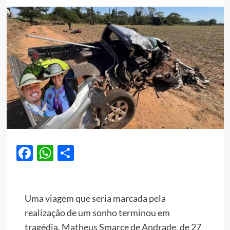
Facebook
WhatsApp
Share
Uma viagem que seria marcada pela
realização de um sonho terminou em
tragédia. Matheus Smarce de Andrade, de 27