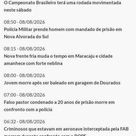
O Campeonato Brasileiro terá uma rodada movimentada
neste sábado
08:50 - 08/08/2026
Polícia Militar prende homem com mandado de prisão em
Nova Alvorada do Sul
08:15 - 08/08/2026
Nova frente fria muda o tempo em Maracaju e cidade
amanhece com forte neblina
08:00 - 08/08/2026
Jovem morre após ser baleado em garagem de Dourados
07:00 - 08/08/2026
Falso pastor condenado a 20 anos de prisão morre em
confronto com a polícia
06:32 - 08/08/2026
Criminosos que estavam em aeronave interceptada pela FAB
morrem durante confronto com o BOPE