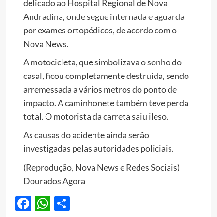
delicado ao Hospital Regional de Nova
Andradina, onde segue internada e aguarda
por exames ortopédicos, de acordo com o
Nova News.
A motocicleta, que simbolizava o sonho do
casal, ficou completamente destruída, sendo
arremessada a vários metros do ponto de
impacto. A caminhonete também teve perda
total. O motorista da carreta saiu ileso.
As causas do acidente ainda serão
investigadas pelas autoridades policiais.
(Reprodução, Nova News e Redes Sociais)
Dourados Agora
Facebook
WhatsApp
Share