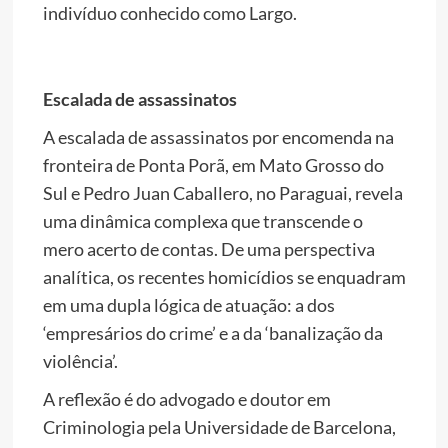
indivíduo conhecido como Largo.
Escalada de assassinatos
A escalada de assassinatos por encomenda na
fronteira de Ponta Porã, em Mato Grosso do
Sul e Pedro Juan Caballero, no Paraguai, revela
uma dinâmica complexa que transcende o
mero acerto de contas. De uma perspectiva
analítica, os recentes homicídios se enquadram
em uma dupla lógica de atuação: a dos
‘empresários do crime’ e a da ‘banalização da
violência’.
A reflexão é do advogado e doutor em
Criminologia pela Universidade de Barcelona, ​​