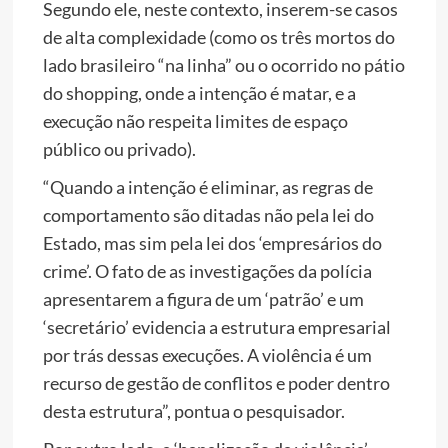
Segundo ele, neste contexto, inserem-se casos
de alta complexidade (como os três mortos do
lado brasileiro “na linha” ou o ocorrido no pátio
do shopping, onde a intenção é matar, e a
execução não respeita limites de espaço
público ou privado).
“Quando a intenção é eliminar, as regras de
comportamento são ditadas não pela lei do
Estado, mas sim pela lei dos ‘empresários do
crime’. O fato de as investigações da polícia
apresentarem a figura de um ‘patrão’ e um
‘secretário’ evidencia a estrutura empresarial
por trás dessas execuções. A violência é um
recurso de gestão de conflitos e poder dentro
desta estrutura”, pontua o pesquisador.