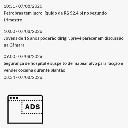
10:31 - 07/08/2026
Petrobras tem lucro líquido de R$ 52,4 bi no segundo
trimestre
10:00 - 07/08/2026
Jovens de 16 anos poderão dirigir, prevê parecer em discussão
na Câmara
09:00 - 07/08/2026
Segurança de hospital é suspeito de mapear alvo para facção e
vender cocaína durante plantão
08:34 - 07/08/2026