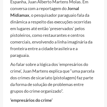
Espanha, Juan Alberto Martens Molas. Em
conversa com a reportagem do
Jornal
Midiamax
, o pesquisador paraguaio fala da
dinâmica a respeito das execuções ocorridas
em lugares até então ‘preservados’ pelos
pistoleiros, como restaurantes e centros
comerciais, envolvendo a linha imaginária da
fronteira entre a cidade brasileira e a
paraguaia.
Ao falar sobre a lógica dos ‘empresários do
crime’, Juan Martens explica que “uma parcela
dos crimes de sicariato (pistolagem) faz parte
da forma de solução de problemas entre
grupos do crime organizado”.
‘empresários do crime’