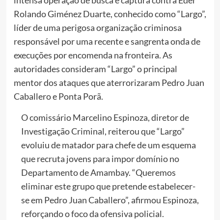
Rolando Giménez Duarte, conhecido como “Largo”,
líder de uma perigosa organização criminosa
responsável por uma recente e sangrenta onda de
execuções por encomenda na fronteira. As
autoridades consideram “Largo” o principal
mentor dos ataques que aterrorizaram Pedro Juan
Caballero e Ponta Porã.
O comissário Marcelino Espinoza, diretor de
Investigação Criminal, reiterou que “Largo”
evoluiu de matador para chefe de um esquema
que recruta jovens para impor domínio no
Departamento de Amambay. “Queremos
eliminar este grupo que pretende estabelecer-
se em Pedro Juan Caballero”, afirmou Espinoza,
reforçando o foco da ofensiva policial.