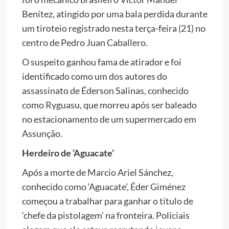
Benítez, atingido por uma bala perdida durante
um tiroteio registrado nesta terça-feira (21) no
centro de Pedro Juan Caballero.
O suspeito ganhou fama de atirador e foi
identificado como um dos autores do
assassinato de Éderson Salinas, conhecido
como Ryguasu, que morreu após ser baleado
no estacionamento de um supermercado em
Assunção.
Herdeiro de ‘Aguacate’
Após a morte de Marcio Ariel Sánchez,
conhecido como ‘Aguacate’, Éder Giménez
começou a trabalhar para ganhar o título de
‘chefe da pistolagem’ na fronteira. Policiais