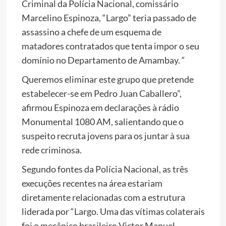
Criminal da Polícia Nacional, comissário
Marcelino Espinoza, “Largo” teria passado de
assassino a chefe de um esquema de
matadores contratados que tenta impor o seu
domínio no Departamento de Amambay. “
Queremos eliminar este grupo que pretende
estabelecer-se em Pedro Juan Caballero”,
afirmou Espinoza em declarações à rádio
Monumental 1080 AM, salientando que o
suspeito recruta jovens para os juntar à sua
rede criminosa.
Segundo fontes da Polícia Nacional, as três
execuções recentes na área estariam
diretamente relacionadas com a estrutura
liderada por “Largo. Uma das vítimas colaterais
foi o mecânico brasileiro Victor Manuel