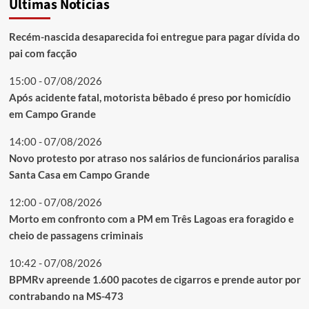
Últimas Notícias
Recém-nascida desaparecida foi entregue para pagar dívida do
pai com facção
15:00 - 07/08/2026
Após acidente fatal, motorista bêbado é preso por homicídio
em Campo Grande
14:00 - 07/08/2026
Novo protesto por atraso nos salários de funcionários paralisa
Santa Casa em Campo Grande
12:00 - 07/08/2026
Morto em confronto com a PM em Três Lagoas era foragido e
cheio de passagens criminais
10:42 - 07/08/2026
BPMRv apreende 1.600 pacotes de cigarros e prende autor por
contrabando na MS-473