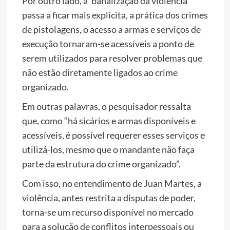
Por outro lado, a ‘banalização da violência’
passa a ficar mais explícita, a prática dos crimes
de pistolagens, o acesso a armas e serviços de
execução tornaram-se acessíveis a ponto de
serem utilizados para resolver problemas que
não estão diretamente ligados ao crime
organizado.
Em outras palavras, o pesquisador ressalta
que, como “há sicários e armas disponíveis e
acessíveis, é possível requerer esses serviços e
utilizá-los, mesmo que o mandante não faça
parte da estrutura do crime organizado”.
Com isso, no entendimento de Juan Martes, a
violência, antes restrita a disputas de poder,
torna-se um recurso disponível no mercado
para a solução de conflitos interpessoais ou