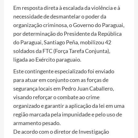
Em resposta direta à escalada da violência e à
necessidade de desmantelar o poder da
organização criminosa, o Governo do Paraguai,
por determinação do Presidente da República
do Paraguai, Santiago Peña, mobilizou 42
soldados da FTC (Força Tarefa Conjunta),
ligada ao Exército paraguaio.
Este contingente especializado foi enviado
para atuar em conjunto com as forças de
segurança locais em Pedro Juan Caballero,
visando reforçar o combate ao crime
organizado e garantir a aplicação da lei em uma
região marcada pela impunidade e pelo uso de
armamento pesado.
De acordo com o diretor de Investigação