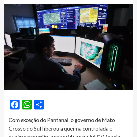
Facebook
WhatsApp
Share
Com exceção do Pantanal, o governo de Mato
Grosso do Sul liberou a queima controlada e