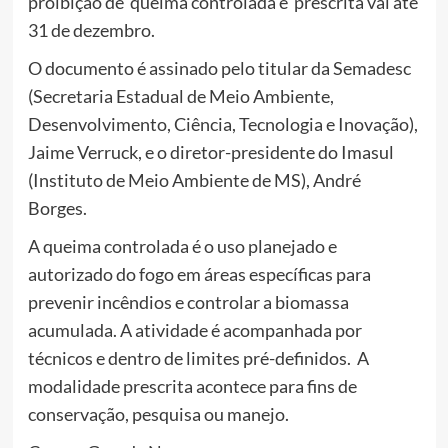
proibição de queima controlada e prescrita vai até
31 de dezembro.
O documento é assinado pelo titular da Semadesc
(Secretaria Estadual de Meio Ambiente,
Desenvolvimento, Ciência, Tecnologia e Inovação),
Jaime Verruck, e o diretor-presidente do Imasul
(Instituto de Meio Ambiente de MS), André
Borges.
A queima controlada é o uso planejado e
autorizado do fogo em áreas específicas para
prevenir incêndios e controlar a biomassa
acumulada. A atividade é acompanhada por
técnicos e dentro de limites pré-definidos. A
modalidade prescrita acontece para fins de
conservação, pesquisa ou manejo.