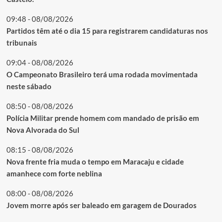
09:48 - 08/08/2026
Partidos têm até o dia 15 para registrarem candidaturas nos
tribunais
09:04 - 08/08/2026
O Campeonato Brasileiro terá uma rodada movimentada
neste sábado
08:50 - 08/08/2026
Polícia Militar prende homem com mandado de prisão em
Nova Alvorada do Sul
08:15 - 08/08/2026
Nova frente fria muda o tempo em Maracaju e cidade
amanhece com forte neblina
08:00 - 08/08/2026
Jovem morre após ser baleado em garagem de Dourados