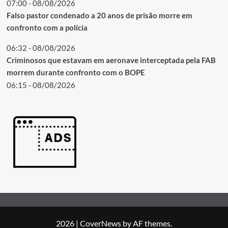
07:00 - 08/08/2026
Falso pastor condenado a 20 anos de prisão morre em
confronto com a polícia
06:32 - 08/08/2026
Criminosos que estavam em aeronave interceptada pela FAB
morrem durante confronto com o BOPE
06:15 - 08/08/2026
2026
|
CoverNews
by AF themes.