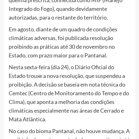
queima prescrita, conhecida como MIF (Manejo
Integrado do Fogo), quando devidamente
autorizadas, para o restante do território.
Em agosto, diante de um quadro de condições
climáticas adversas, foi publicada resolução
proibindo as práticas até 30 de novembro no
Estado, com prazo maior para o Pantanal.
Nesta sexta-feira (dia 24), o Diário Oficial do
Estado trouxe a nova resolução, que suspendeu a
proibição. A decisão se baseia em nota técnica do
Cemtec (Centro de Monitoramento do Tempo e do
Clima), que aponta a melhoria das condições
climáticas especialmente nas áreas de Cerrado e
Mata Atlântica.
No caso do bioma Pantanal, não houve mudança. A