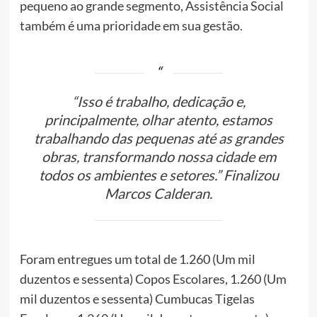
pequeno ao grande segmento, Assistência Social
também é uma prioridade em sua gestão.
“Isso é trabalho, dedicação e,
principalmente, olhar atento, estamos
trabalhando das pequenas até as grandes
obras, transformando nossa cidade em
todos os ambientes e setores.” Finalizou
Marcos Calderan.
Foram entregues um total de 1.260 (Um mil
duzentos e sessenta) Copos Escolares, 1.260 (Um
mil duzentos e sessenta) Cumbucas Tigelas