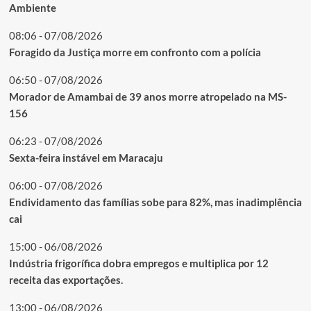
Ambiente
08:06 - 07/08/2026
Foragido da Justiça morre em confronto com a polícia
06:50 - 07/08/2026
Morador de Amambai de 39 anos morre atropelado na MS-
156
06:23 - 07/08/2026
Sexta-feira instável em Maracaju
06:00 - 07/08/2026
Endividamento das famílias sobe para 82%, mas inadimplência
cai
15:00 - 06/08/2026
Indústria frigorífica dobra empregos e multiplica por 12
receita das exportações.
13:00 - 06/08/2026