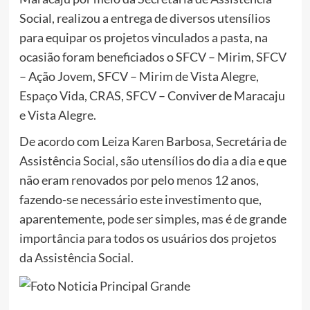
Social, realizou a entrega de diversos utensílios
para equipar os projetos vinculados a pasta, na
ocasião foram beneficiados o SFCV – Mirim, SFCV
– Ação Jovem, SFCV – Mirim de Vista Alegre,
Espaço Vida, CRAS, SFCV – Conviver de Maracaju
e Vista Alegre.
De acordo com Leiza Karen Barbosa, Secretária de
Assistência Social, são utensílios do dia a dia e que
não eram renovados por pelo menos 12 anos,
fazendo-se necessário este investimento que,
aparentemente, pode ser simples, mas é de grande
importância para todos os usuários dos projetos
da Assistência Social.