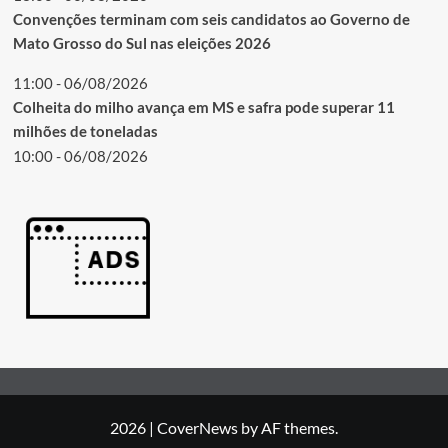
Convenções terminam com seis candidatos ao Governo de
Mato Grosso do Sul nas eleições 2026
11:00 - 06/08/2026
Colheita do milho avança em MS e safra pode superar 11
milhões de toneladas
10:00 - 06/08/2026
2026
|
CoverNews
by AF themes.