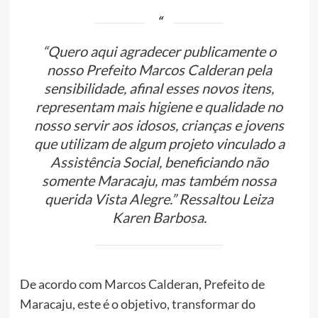
“Quero aqui agradecer publicamente o
nosso Prefeito Marcos Calderan pela
sensibilidade, afinal esses novos itens,
representam mais higiene e qualidade no
nosso servir aos idosos, crianças e jovens
que utilizam de algum projeto vinculado a
Assistência Social, beneficiando não
somente Maracaju, mas também nossa
querida Vista Alegre.” Ressaltou Leiza
Karen Barbosa.
De acordo com Marcos Calderan, Prefeito de
Maracaju, este é o objetivo, transformar do