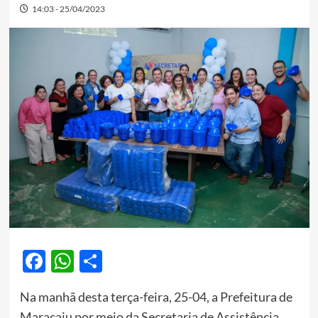
14:03 - 25/04/2023
Facebook
WhatsApp
Share
Na manhã desta terça-feira, 25-04, a Prefeitura de
Maracaju por meio da Secretaria de Assistência