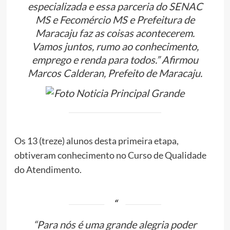
especializada e essa parceria do SENAC
MS e Fecomércio MS e Prefeitura de
Maracaju faz as coisas acontecerem.
Vamos juntos, rumo ao conhecimento,
emprego e renda para todos.” Afirmou
Marcos Calderan, Prefeito de Maracaju.
Os 13 (treze) alunos desta primeira etapa,
obtiveram conhecimento no Curso de Qualidade
do Atendimento.
“Para nós é uma grande alegria poder