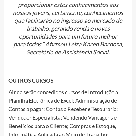
proporcionar estes conhecimentos aos
nossos jovens, certamente, conhecimentos
que facilitarão no ingresso ao mercado de
trabalho, gerando renda e novas
oportunidades para um futuro melhor
para todos.” Afirmou Leiza Karen Barbosa,
Secretária de Assistência Social.
OUTROS CURSOS
Ainda serão concedidos cursos de Introdução a
Planilha Eletrônica de Excel; Administração de
Contas a pagar; Contas a Receber e Tesouraria;
Vendedor Especialista; Vendendo Vantagens e
Benefícios para o Cliente; Compras e Estoque,
Informática Aplicada ao Meio de Trabalho;