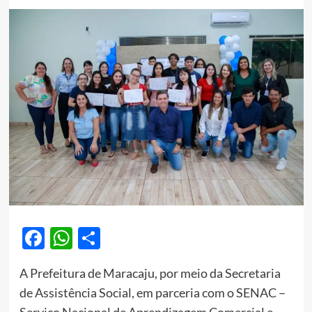
Facebook
WhatsApp
Share
A Prefeitura de Maracaju, por meio da Secretaria
de Assistência Social, em parceria com o SENAC –