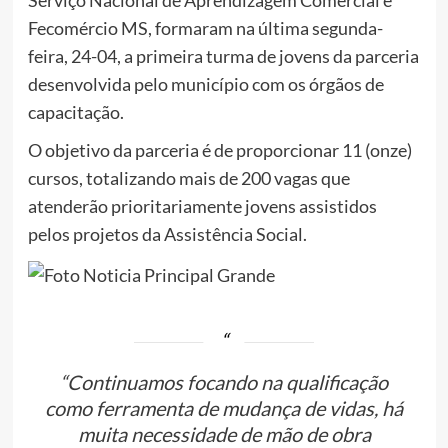
Serviço Nacional de Aprendizagem Comercial e
Fecomércio MS, formaram na última segunda-
feira, 24-04, a primeira turma de jovens da parceria
desenvolvida pelo município com os órgãos de
capacitação.
O objetivo da parceria é de proporcionar 11 (onze)
cursos, totalizando mais de 200 vagas que
atenderão prioritariamente jovens assistidos
pelos projetos da Assistência Social.
“Continuamos focando na qualificação
como ferramenta de mudança de vidas, há
muita necessidade de mão de obra