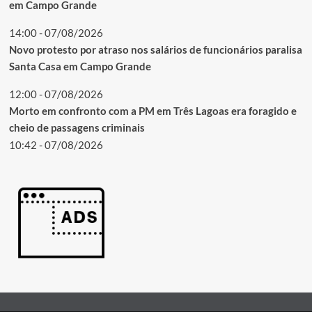
em Campo Grande
14:00 - 07/08/2026
Novo protesto por atraso nos salários de funcionários paralisa
Santa Casa em Campo Grande
12:00 - 07/08/2026
Morto em confronto com a PM em Três Lagoas era foragido e
cheio de passagens criminais
10:42 - 07/08/2026