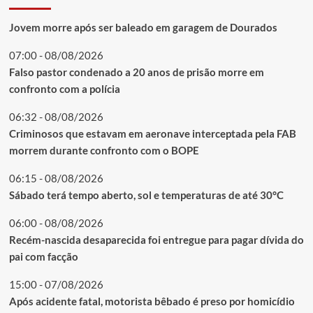
Jovem morre após ser baleado em garagem de Dourados
07:00 - 08/08/2026
Falso pastor condenado a 20 anos de prisão morre em
confronto com a polícia
06:32 - 08/08/2026
Criminosos que estavam em aeronave interceptada pela FAB
morrem durante confronto com o BOPE
06:15 - 08/08/2026
Sábado terá tempo aberto, sol e temperaturas de até 30°C
06:00 - 08/08/2026
Recém-nascida desaparecida foi entregue para pagar dívida do
pai com facção
15:00 - 07/08/2026
Após acidente fatal, motorista bêbado é preso por homicídio