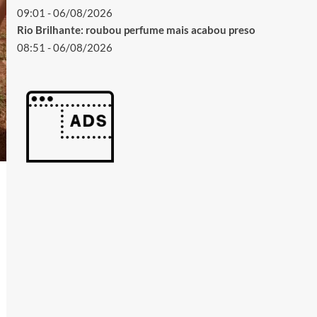
09:01 - 06/08/2026
Rio Brilhante: roubou perfume mais acabou preso
08:51 - 06/08/2026