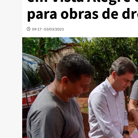
para obras de 
09:17 - 03/03/2023