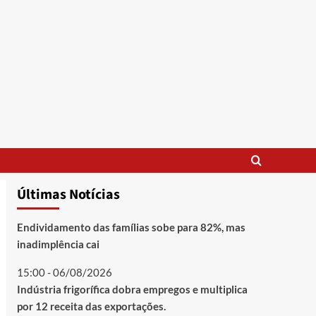
Últimas Notícias
Endividamento das famílias sobe para 82%, mas
inadimplência cai
15:00 - 06/08/2026
Indústria frigorífica dobra empregos e multiplica
por 12 receita das exportações.