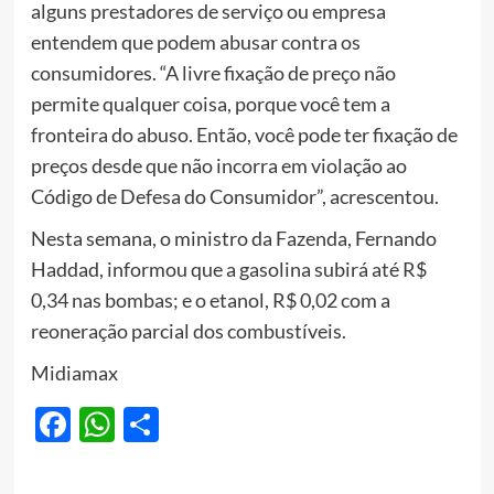
alguns prestadores de serviço ou empresa
entendem que podem abusar contra os
consumidores. “A livre fixação de preço não
permite qualquer coisa, porque você tem a
fronteira do abuso. Então, você pode ter fixação de
preços desde que não incorra em violação ao
Código de Defesa do Consumidor”, acrescentou.
Nesta semana, o ministro da Fazenda, Fernando
Haddad, informou que a gasolina subirá até R$
0,34 nas bombas; e o etanol, R$ 0,02 com a
reoneração parcial dos combustíveis.
Midiamax
Facebook
WhatsApp
Share