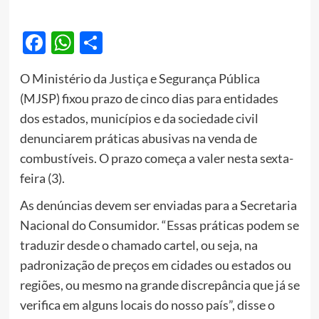
Facebook
WhatsApp
Share
O Ministério da
Justiça
e Segurança Pública
(MJSP) fixou prazo de cinco dias para entidades
dos estados, municípios e da sociedade civil
denunciarem práticas abusivas na venda de
combustíveis. O prazo começa a valer nesta sexta-
feira (3).
As denúncias devem ser enviadas para a Secretaria
Nacional do Consumidor. “Essas práticas podem se
traduzir desde o chamado cartel, ou seja, na
padronização de preços em cidades ou estados ou
regiões, ou mesmo na grande discrepância que já se
verifica em alguns locais do nosso país”, disse o