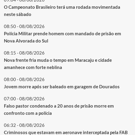
O Campeonato Brasileiro terá uma rodada movimentada
neste sábado
08:50 - 08/08/2026
Polícia Militar prende homem com mandado de prisão em
Nova Alvorada do Sul
08:15 - 08/08/2026
Nova frente fria muda o tempo em Maracaju e cidade
amanhece com forte neblina
08:00 - 08/08/2026
Jovem morre após ser baleado em garagem de Dourados
07:00 - 08/08/2026
Falso pastor condenado a 20 anos de prisão morre em
confronto com a polícia
06:32 - 08/08/2026
Criminosos que estavam em aeronave interceptada pela FAB