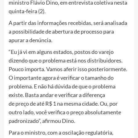
ministro Flávio Dino, em entrevista coletiva nesta
quinta-feira (2).
A partir das informações recebidas, será analisada
a possibilidade de abertura de processo para
apurar a denúncia.
“Eu já vi em alguns estados, postos do varejo
dizendo que o problema está nos distribuidores.
Pouco importa. Vamos aferir isso posteriormente.
O importante agora é verificar o tamanho do
problema. E não há dúvida de que o problema
existe. Basta andar e verificar a diferença
de
preço
de até R$ 1 na mesma cidade. Ou, por
outro lado, você verifica o preço absolutamente
padronizado”, afirmou Dino.
Para o ministro, com a oscilação regulatória,