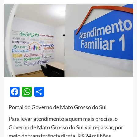
Facebook
WhatsApp
Share
Portal do Governo de Mato Grosso do Sul
Para levar atendimento a quem mais precisa, o
Governo de Mato Grosso do Sul vai repassar, por
meio de transferência direta, R$ 24 milhões