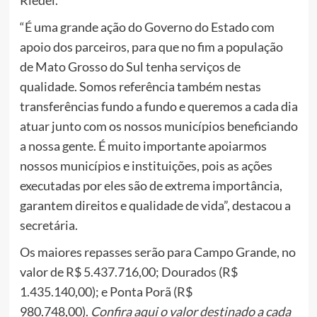
“É uma grande ação do Governo do Estado com
apoio dos parceiros, para que no fim a população
de Mato Grosso do Sul tenha serviços de
qualidade. Somos referência também nestas
transferências fundo a fundo e queremos a cada dia
atuar junto com os nossos municípios beneficiando
a nossa gente. É muito importante apoiarmos
nossos municípios e instituições, pois as ações
executadas por eles são de extrema importância,
garantem direitos e qualidade de vida”, destacou a
secretária.
Os maiores repasses serão para Campo Grande, no
valor de R$ 5.437.716,00; Dourados (R$
1.435.140,00); e Ponta Porã (R$
980.748,00).
Confira aqui o valor destinado a cada