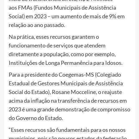
aos FMAs (Fundos Municipais de Assistência
Social) em 2023 – um aumento de mais de 9% em
relação ao ano passado.
Na prática, esses recursos garantem o
funcionamento de serviços que atendem
diretamente a população, como por exemplo,
Instituições de Longa Permanência para Idosos.
Para a presidente do Coegemas-MS (Colegiado
Estadual de Gestores Municipais de Assistência
Social do Estado), Rosane Mocceline, o reajuste
acima da inflação na transferência de recursos em
2023 é uma grande demonstração de compromisso
do Governo do Estado.
“Esses recursos são fundamentais para os nossos
municípios, pois são poucos estados da federação