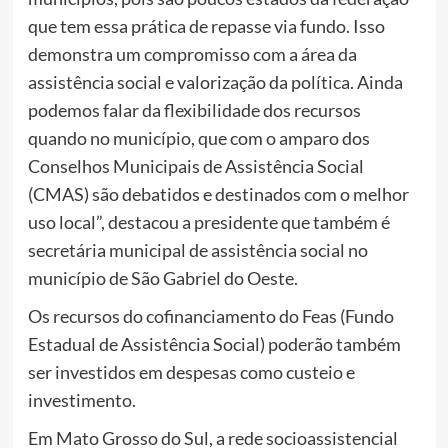
que tem essa prática de repasse via fundo. Isso
demonstra um compromisso com a área da
assistência social e valorização da política. Ainda
podemos falar da flexibilidade dos recursos
quando no município, que com o amparo dos
Conselhos Municipais de Assistência Social
(CMAS) são debatidos e destinados com o melhor
uso local”, destacou a presidente que também é
secretária municipal de assistência social no
município de São Gabriel do Oeste.
Os recursos do cofinanciamento do Feas (Fundo
Estadual de Assistência Social) poderão também
ser investidos em despesas como custeio e
investimento.
Em Mato Grosso do Sul, a rede socioassistencial