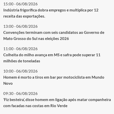
15:00 - 06/08/2026
Indústria frigorífica dobra empregos e multiplica por 12
receita das exportações.
13:00 - 06/08/2026
Convenções terminam com seis candidatos ao Governo de
Mato Grosso do Sul nas eleições 2026
11:00 - 06/08/2026
Colheita do milho avança em MS e safra pode superar 11
milhões de toneladas
10:00 - 06/08/2026
Homem é morto a tiros em bar por motociclista em Mundo
Novo
09:30 - 06/08/2026
‘Fiz besteira’, disse homem em ligação após matar companheira
com facadas nas costas em Rio Verde