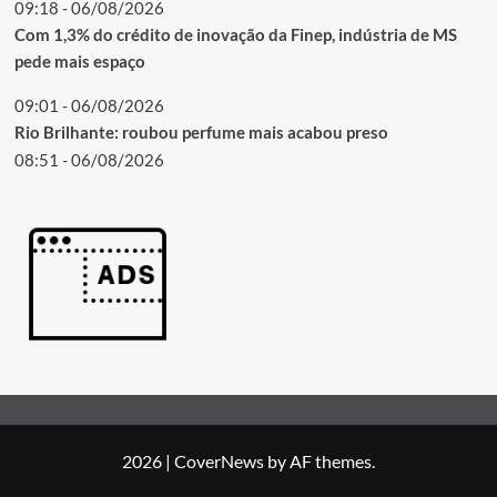
09:18 - 06/08/2026
Com 1,3% do crédito de inovação da Finep, indústria de MS
pede mais espaço
09:01 - 06/08/2026
Rio Brilhante: roubou perfume mais acabou preso
08:51 - 06/08/2026
2026
|
CoverNews
by AF themes.