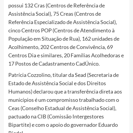
possui 132 Cras (Centros de Referência de
Assistência Social), 75 Creas (Centros de
Referência Especializado de Assistência Social),
cinco Centros POP (Centros de Atendimento à
População em Situação de Rua), 162 unidades de
Acolhimento, 202 Centros de Convivência, 69
Centros Dia e similares, 20 Famílias Acolhedoras e
17 Postos de Cadastramento CadÚnico.
Patrícia Cozzolino, titular da Sead (Secretaria de
Estado de Assistência Social e dos Direitos
Humanos) declarou que a transferência direta aos
municípios é um compromisso trabalhado com o
Ceas (Conselho Estadual de Assistência Social),
pactuado na CIB (Comissão Intergestores
Bipartite) e com o apoio do governador Eduardo
Riedel.