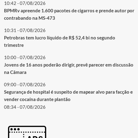
10:42 - 07/08/2026
BPMRv apreende 1.600 pacotes de cigarros e prende autor por
contrabando na MS-473
10:31 - 07/08/2026
Petrobras tem lucro líquido de R$ 52,4 bi no segundo
trimestre
10:00 - 07/08/2026
Jovens de 16 anos poderão dirigir, prevê parecer em discussão
na Câmara
09:00 - 07/08/2026
Segurança de hospital é suspeito de mapear alvo para facção e
vender cocaína durante plantão
08:34 - 07/08/2026