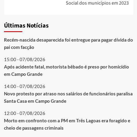
Social dos municípios em 2023
Últimas Notícias
Recém-nascida desaparecida foi entregue para pagar dívida do
pai com facção
15:00 - 07/08/2026
Após acidente fatal, motorista bêbado é preso por homicídio
em Campo Grande
14:00 - 07/08/2026
Novo protesto por atraso nos salários de funcionários paralisa
Santa Casa em Campo Grande
12:00 - 07/08/2026
Morto em confronto com a PM em Três Lagoas era foragido e
cheio de passagens criminais