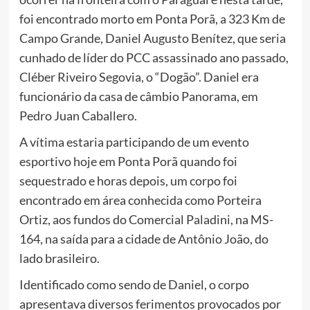
foi encontrado morto em Ponta Porã, a 323 Km de
Campo Grande, Daniel Augusto Benítez, que seria
cunhado de líder do PCC assassinado ano passado,
Cléber Riveiro Segovia, o “Dogão”. Daniel era
funcionário da casa de câmbio Panorama, em
Pedro Juan Caballero.
A vítima estaria participando de um evento
esportivo hoje em Ponta Porã quando foi
sequestrado e horas depois, um corpo foi
encontrado em área conhecida como Porteira
Ortiz, aos fundos do Comercial Paladini, na MS-
164, na saída para a cidade de Antônio João, do
lado brasileiro.
Identificado como sendo de Daniel, o corpo
apresentava diversos ferimentos provocados por