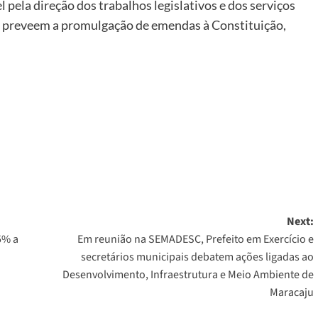
l pela direção dos trabalhos legislativos e dos serviços
es preveem a promulgação de emendas à Constituição,
Next:
5% a
Em reunião na SEMADESC, Prefeito em Exercício e
secretários municipais debatem ações ligadas ao
Desenvolvimento, Infraestrutura e Meio Ambiente de
Maracaju