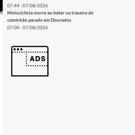
07:44 - 07/08/2026
Motociclista morre ao bater na traseira de
caminhão parado em Dourados
07:00 - 07/08/2026