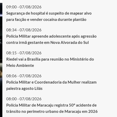
09:00 - 07/08/2026
Segurança de hospital é suspeito de mapear alvo
para facção e vender cocaína durante plantão
08:34 - 07/08/2026
Polícia Militar apreende adolescente após agressão
contra irmã gestante em Nova Alvorada do Sul
08:15 - 07/08/2026
Riedel vai a Brasília para reunião no Ministério do
Meio Ambiente
08:06 - 07/08/2026
Policia Militar e Coordenadoria da Mulher realizam
palestra agosto Lilás
08:00 - 07/08/2026
Polícia Militar de Maracaju registra 50º acidente de
trânsito no perímetro urbano de Maracaju em 2026