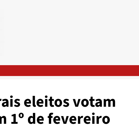
ais eleitos votam
 1º de fevereiro