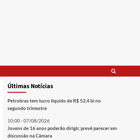
Últimas Notícias
Petrobras tem lucro líquido de R$ 52,4 bi no
segundo trimestre
10:00 - 07/08/2026
Jovens de 16 anos poderão dirigir, prevê parecer em
discussão na Câmara