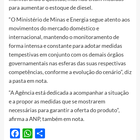
para aumentar o estoque de diesel.
“O Ministério de Minas e Energia segue atento aos
movimentos do mercado doméstico e
internacional, mantendo o monitoramento de
forma intensa e constante para adotar medidas
tempestivas em conjunto com os demais órgãos
governamentais nas esferas das suas respectivas
competências, conforme a evolução do cenário”, diz
a pasta em nota.
“A Agência está dedicada a acompanhar a situação
e a propor as medidas que se mostrarem
necessárias para garantir a oferta do produto”,
afirma a ANP, também em nota.
Facebook
WhatsApp
Share