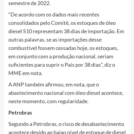
semestre de 2022.
“De acordo com os dados mais recentes
consolidados pelo Comitê, os estoques de óleo
diesel S10 representam 38 dias de importação. Em
outras palavras, se as importações desse
combustível fossem cessadas hoje, os estoques,
em conjunto com a produção nacional, seriam
suficientes para suprir o País por 38 dias”, diz o
MME em nota.
A ANP também afirmou, em nota, que o
abastecimento nacional com óleo diesel acontece,
neste momento, com regularidade.
Petrobras
Segundo a Petrobras, o risco de desabastecimento
acontece devido ao baixo nível de estoque de diesel