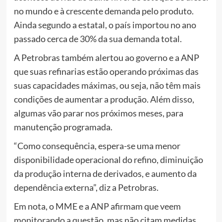
no mundo e à crescente demanda pelo produto.
Ainda segundo a estatal, o país importou no ano
passado cerca de 30% da sua demanda total.
A Petrobras também alertou ao governo e a ANP
que suas refinarias estão operando próximas das
suas capacidades máximas, ou seja, não têm mais
condições de aumentar a produção. Além disso,
algumas vão parar nos próximos meses, para
manutenção programada.
“Como consequência, espera-se uma menor
disponibilidade operacional do refino, diminuição
da produção interna de derivados, e aumento da
dependência externa”, diz a Petrobras.
Em nota, o MME e a ANP afirmam que veem
monitorando a questão, mas não citam medidas