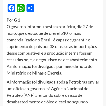
Facebook
WhatsApp
Share
Por
G 1
O governo informou nesta sexta-feira, dia 27 de
maio, que o estoque de diesel S10, o mais
comercializado no Brasil, é capaz de garantir o
suprimento do país por 38 dias, se as importações
desse combustível e a produção interna fossem
cessadas hoje, e negou risco de desabastecimento.
A informação foi divulgada por meio de nota do
Ministério de Minas e Energia.
A informação foi divulgada após a Petrobras enviar
um ofício ao governo e à Agência Nacional do
Petróleo (ANP) alertando sobre o risco de
desabastecimento de óleo diesel no segundo