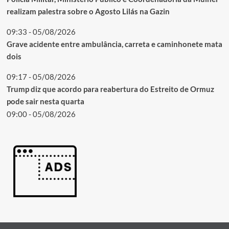
realizam palestra sobre o Agosto Lilás na Gazin
09:33 - 05/08/2026
Grave acidente entre ambulância, carreta e caminhonete mata
dois
09:17 - 05/08/2026
Trump diz que acordo para reabertura do Estreito de Ormuz
pode sair nesta quarta
09:00 - 05/08/2026