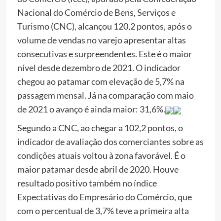
Nacional do Comércio de Bens, Serviços e
Turismo (CNC), alcançou 120,2 pontos, após o
volume de vendas no varejo apresentar altas
consecutivas e surpreendentes. Este é o maior
nível desde dezembro de 2021. O indicador
chegou ao patamar com elevação de 5,7% na
passagem mensal. Já na comparação com maio
de 2021 o avanço é ainda maior: 31,6%.
Segundo a CNC, ao chegar a 102,2 pontos, o
indicador de avaliação dos comerciantes sobre as
condições atuais voltou à zona favorável. É o
maior patamar desde abril de 2020. Houve
resultado positivo também no índice
Expectativas do Empresário do Comércio, que
com o percentual de 3,7% teve a primeira alta