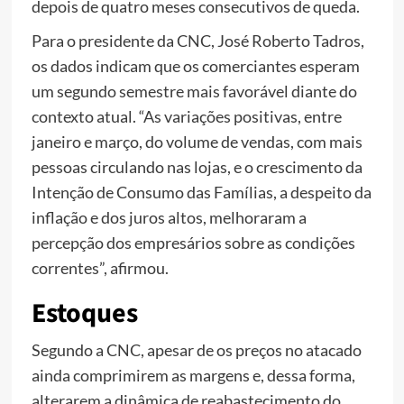
depois de quatro meses consecutivos de queda.
Para o presidente da CNC, José Roberto Tadros,
os dados indicam que os comerciantes esperam
um segundo semestre mais favorável diante do
contexto atual. “As variações positivas, entre
janeiro e março, do volume de vendas, com mais
pessoas circulando nas lojas, e o crescimento da
Intenção de Consumo das Famílias, a despeito da
inflação e dos juros altos, melhoraram a
percepção dos empresários sobre as condições
correntes”, afirmou.
Estoques
Segundo a CNC, apesar de os preços no atacado
ainda comprimirem as margens e, dessa forma,
alterarem a dinâmica de reabastecimento do