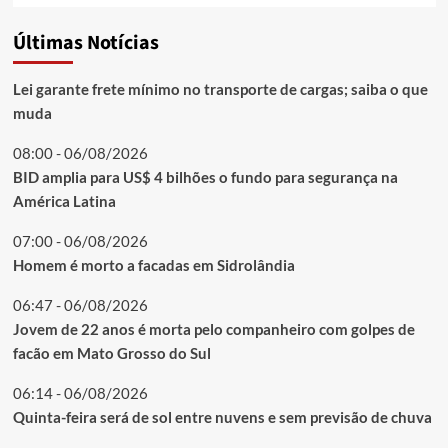
Últimas Notícias
Lei garante frete mínimo no transporte de cargas; saiba o que
muda
08:00 - 06/08/2026
BID amplia para US$ 4 bilhões o fundo para segurança na
América Latina
07:00 - 06/08/2026
Homem é morto a facadas em Sidrolândia
06:47 - 06/08/2026
Jovem de 22 anos é morta pelo companheiro com golpes de
facão em Mato Grosso do Sul
06:14 - 06/08/2026
Quinta-feira será de sol entre nuvens e sem previsão de chuva