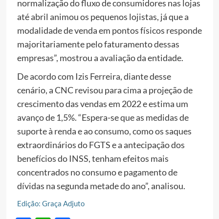
normalização do fluxo de consumidores nas lojas
até abril animou os pequenos lojistas, já que a
modalidade de venda em pontos físicos responde
majoritariamente pelo faturamento dessas
empresas”, mostrou a avaliação da entidade.
De acordo com Izis Ferreira, diante desse
cenário, a CNC revisou para cima a projeção de
crescimento das vendas em 2022 e estima um
avanço de 1,5%. “Espera-se que as medidas de
suporte à renda e ao consumo, como os saques
extraordinários do FGTS e a antecipação dos
benefícios do INSS, tenham efeitos mais
concentrados no consumo e pagamento de
dívidas na segunda metade do ano”, analisou.
Edição: Graça Adjuto