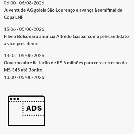
06:00 - 06/08/2026
Juventude AG goleia São Lourenço e avança à semifinal da
Copa LNF
15:06 - 05/08/2026
Flávio Bolsonaro anuncia Alfredo Gaspar como pré-candidato
a vice-presidente
14:05 - 05/08/2026
Governo abre licitação de R$ 5 milhões para cercar trecho da
MS-345 até Bonito
13:00 - 05/08/2026