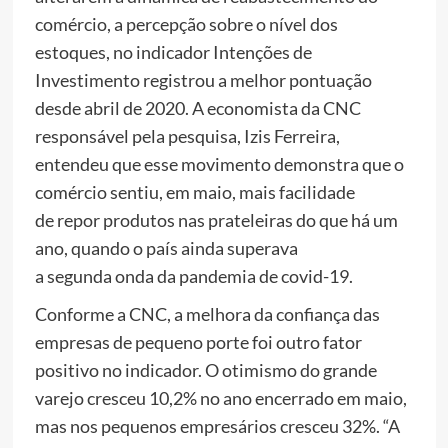
comércio, a percepção sobre o nível dos
estoques, no indicador Intenções de
Investimento registrou a melhor pontuação
desde abril de 2020. A economista da CNC
responsável pela pesquisa, Izis Ferreira,
entendeu que esse movimento demonstra que o
comércio sentiu, em maio, mais facilidade
de repor produtos nas prateleiras do que há um
ano, quando o país ainda superava
a segunda onda da pandemia de covid-19.
Conforme a CNC, a melhora da confiança das
empresas de pequeno porte foi outro fator
positivo no indicador. O otimismo do grande
varejo cresceu 10,2% no ano encerrado em maio,
mas nos pequenos empresários cresceu 32%. “A