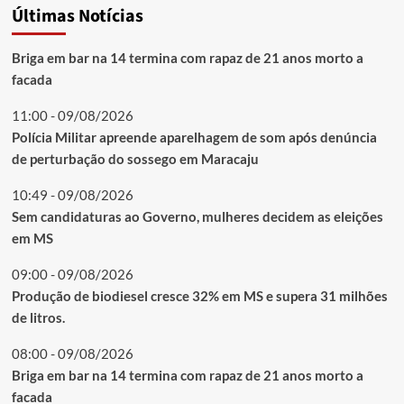
Últimas Notícias
Briga em bar na 14 termina com rapaz de 21 anos morto a
facada
11:00 - 09/08/2026
Polícia Militar apreende aparelhagem de som após denúncia
de perturbação do sossego em Maracaju
10:49 - 09/08/2026
Sem candidaturas ao Governo, mulheres decidem as eleições
em MS
09:00 - 09/08/2026
Produção de biodiesel cresce 32% em MS e supera 31 milhões
de litros.
08:00 - 09/08/2026
Briga em bar na 14 termina com rapaz de 21 anos morto a
facada