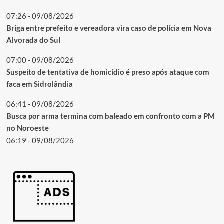
07:26 - 09/08/2026
Briga entre prefeito e vereadora vira caso de polícia em Nova
Alvorada do Sul
07:00 - 09/08/2026
Suspeito de tentativa de homicídio é preso após ataque com
faca em Sidrolândia
06:41 - 09/08/2026
Busca por arma termina com baleado em confronto com a PM
no Noroeste
06:19 - 09/08/2026