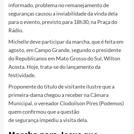
informado, problema no remanejamento de
seguranças causou a inviabilidade da vinda dela
para o evento, previsto para 18h30, na Praça do
Rádio.
Michelle deve participar
da marcha, que é feita em
agosto, em Campo Grande, segundo o presidente
do Republicanos em Mato Grosso do Sul, Wilton
Acosta. Hoje, trata-se do lançamento da
festividade.
Proponente do título de visitante ilustre que a
primeira-dama chegou a receber na
Câmara
Municipal
, o vereador Clodoilson Pires (Podemos)
quem confirmou que a questão
de
segurança
impediu a visita dela.