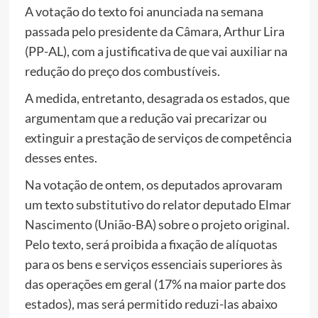
A votação do texto foi anunciada na semana
passada pelo presidente da Câmara, Arthur Lira
(PP-AL), com a justificativa de que vai auxiliar na
redução do preço dos combustíveis.
A medida, entretanto, desagrada os estados, que
argumentam que a redução vai precarizar ou
extinguir a prestação de serviços de competência
desses entes.
Na votação de ontem, os deputados aprovaram
um texto substitutivo do relator deputado Elmar
Nascimento (União-BA) sobre o projeto original.
Pelo texto, será proibida a fixação de alíquotas
para os bens e serviços essenciais superiores às
das operações em geral (17% na maior parte dos
estados), mas será permitido reduzi-las abaixo