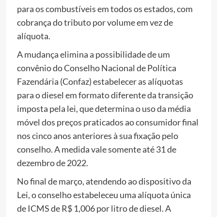
para os combustíveis em todos os estados, com
cobrança do tributo por volume em vez de
alíquota.
A mudança elimina a possibilidade de um
convênio do Conselho Nacional de Política
Fazendária (Confaz) estabelecer as alíquotas
para o diesel em formato diferente da transição
imposta pela lei, que determina o uso da média
móvel dos preços praticados ao consumidor final
nos cinco anos anteriores à sua fixação pelo
conselho. A medida vale somente até 31 de
dezembro de 2022.
No final de março, atendendo ao dispositivo da
Lei, o conselho estabeleceu uma alíquota única
de ICMS de R$ 1,006 por litro de diesel. A