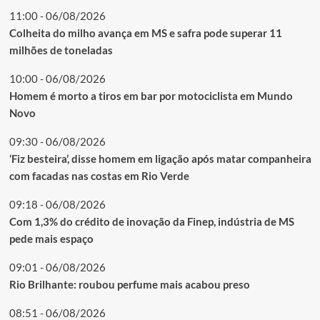
11:00 - 06/08/2026
Colheita do milho avança em MS e safra pode superar 11
milhões de toneladas
10:00 - 06/08/2026
Homem é morto a tiros em bar por motociclista em Mundo
Novo
09:30 - 06/08/2026
‘Fiz besteira’, disse homem em ligação após matar companheira
com facadas nas costas em Rio Verde
09:18 - 06/08/2026
Com 1,3% do crédito de inovação da Finep, indústria de MS
pede mais espaço
09:01 - 06/08/2026
Rio Brilhante: roubou perfume mais acabou preso
08:51 - 06/08/2026