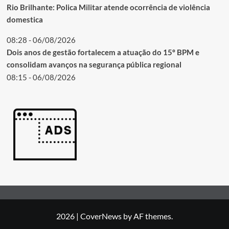
Rio Brilhante: Polica Militar atende ocorrência de violência
domestica
08:28 - 06/08/2026
Dois anos de gestão fortalecem a atuação do 15º BPM e
consolidam avanços na segurança pública regional
08:15 - 06/08/2026
2026
|
CoverNews
by AF themes.