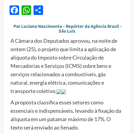
Facebook
WhatsApp
Share
Por Luciano Nascimento – Repórter da Agência Brasil –
São Luís
A Câmara dos Deputados aprovou, na noite de
ontem (25), o projeto que limita a aplicação de
alíquota do Imposto sobre Circulação de
Mercadorias e Serviços (ICMS) sobre bens e
serviços relacionados a combustíveis, gás
natural, energia elétrica, comunicações e
transporte coletivo.
A proposta classifica esses setores como
essenciais e indispensáveis, levando à fixação da
alíquota em um patamar máximo de 17%. O
texto será enviado ao Senado.