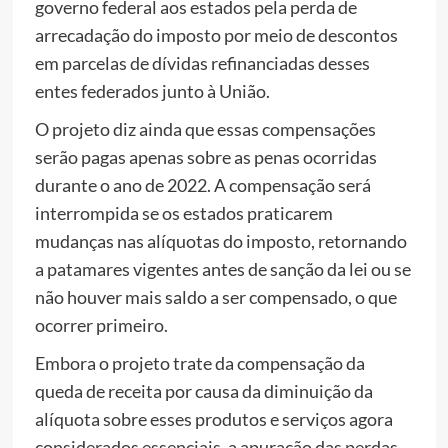
governo federal aos estados pela perda de
arrecadação do imposto por meio de descontos
em parcelas de dívidas refinanciadas desses
entes federados junto à União.
O projeto diz ainda que essas compensações
serão pagas apenas sobre as penas ocorridas
durante o ano de 2022. A compensação será
interrompida se os estados praticarem
mudanças nas alíquotas do imposto, retornando
a patamares vigentes antes de sanção da lei ou se
não houver mais saldo a ser compensado, o que
ocorrer primeiro.
Embora o projeto trate da compensação da
queda de receita por causa da diminuição da
alíquota sobre esses produtos e serviços agora
considerados essenciais, a apuração das perdas