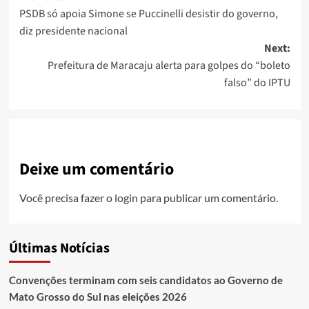
PSDB só apoia Simone se Puccinelli desistir do governo,
navigation
diz presidente nacional
Next:
Prefeitura de Maracaju alerta para golpes do “boleto
falso” do IPTU
Deixe um comentário
Você precisa fazer o
login
para publicar um comentário.
Últimas Notícias
Convenções terminam com seis candidatos ao Governo de
Mato Grosso do Sul nas eleições 2026