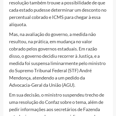
resolução também trouxe a possibilidade de que
cada estado pudesse determinar um desconto no
percentual cobrado e ICMS para chegar à essa
alíquota.
Mas, na avaliação do governo, a medida não
resultou, na prática, em mudança no valor
cobrado pelos governos estaduais. Em razão
disso, o governo decidiu recorrer à Justiça, e a
medida foi suspensa liminarmente pelo ministro
do Supremo Tribunal Federal (STF) André
Mendonça, atendendo a um pedido da
Advocacia-Geral da União (AGU).
Em sua decisão, o ministro suspendeu trecho de
uma resolução do Confaz sobre o tema, além de
pedir informações aos secretários de Fazenda