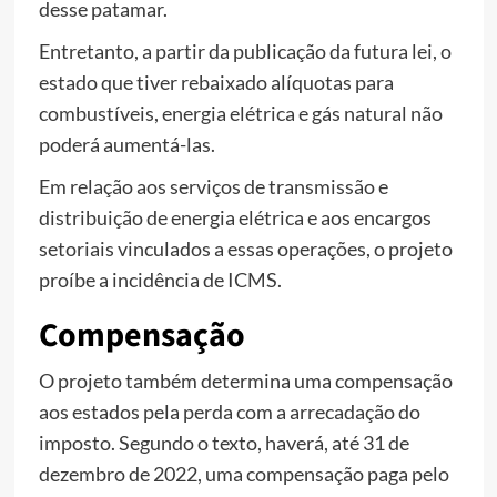
desse patamar.
Entretanto, a partir da publicação da futura lei, o
estado que tiver rebaixado alíquotas para
combustíveis, energia elétrica e gás natural não
poderá aumentá-las.
Em relação aos serviços de transmissão e
distribuição de energia elétrica e aos encargos
setoriais vinculados a essas operações, o projeto
proíbe a incidência de ICMS.
Compensação
O projeto também determina uma compensação
aos estados pela perda com a arrecadação do
imposto. Segundo o texto, haverá, até 31 de
dezembro de 2022, uma compensação paga pelo