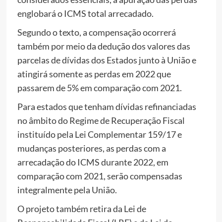
englobará o ICMS total arrecadado.
Segundo o texto, a compensação ocorrerá
também por meio da dedução dos valores das
parcelas de dívidas dos Estados junto à União e
atingirá somente as perdas em 2022 que
passarem de 5% em comparação com 2021.
Para estados que tenham dívidas refinanciadas
no âmbito do Regime de Recuperação Fiscal
instituído pela Lei Complementar 159/17 e
mudanças posteriores, as perdas com a
arrecadação do ICMS durante 2022, em
comparação com 2021, serão compensadas
integralmente pela União.
O projeto também retira da Lei de