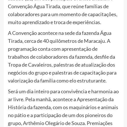
Convenção Água Tirada, que reúne famílias de
colaboradores para um momento de capacitações,
muito aprendizado e troca de experiências.
A Convenção acontece na sede da fazenda Água
Tirada, cerca de 40 quilômetros de Maracaju. A
programação conta com apresentação de
trabalhos de colaboradores da fazenda, desfile da
Tropa de Cavaleiros, palestras de atualização dos
negócios do grupo e palestras de capacitação para
valorização da família como elo estruturante.
Será um dia inteiro para convivência e harmonia ao
ar livre. Pela manhã, acontece a Apresentação da
História da fazenda, com os maquinários e animais
no pátio e a participação de um dos pioneiros do
grupo, Arthêmio Olegário de Souza. Premiações