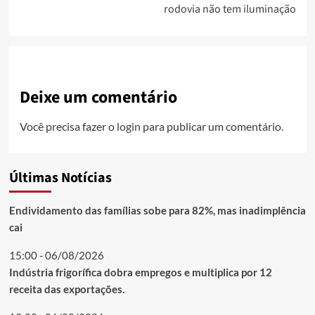
rodovia não tem iluminação
Deixe um comentário
Você precisa fazer o
login
para publicar um comentário.
Últimas Notícias
Endividamento das famílias sobe para 82%, mas inadimplência
cai
15:00 - 06/08/2026
Indústria frigorífica dobra empregos e multiplica por 12
receita das exportações.