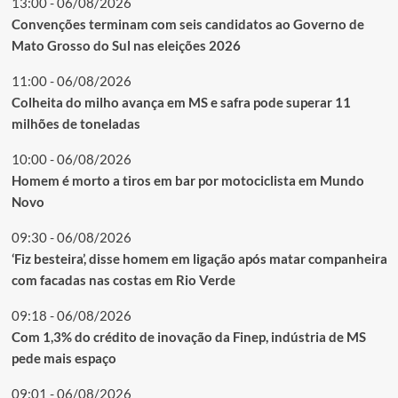
13:00 - 06/08/2026
Convenções terminam com seis candidatos ao Governo de
Mato Grosso do Sul nas eleições 2026
11:00 - 06/08/2026
Colheita do milho avança em MS e safra pode superar 11
milhões de toneladas
10:00 - 06/08/2026
Homem é morto a tiros em bar por motociclista em Mundo
Novo
09:30 - 06/08/2026
‘Fiz besteira’, disse homem em ligação após matar companheira
com facadas nas costas em Rio Verde
09:18 - 06/08/2026
Com 1,3% do crédito de inovação da Finep, indústria de MS
pede mais espaço
09:01 - 06/08/2026