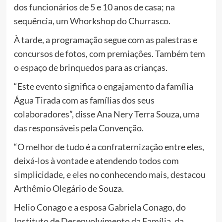
dos funcionários de 5 e 10 anos de casa; na
sequência, um Whorkshop do Churrasco.
À tarde, a programação segue com as palestras e
concursos de fotos, com premiações. Também tem
o espaço de brinquedos para as crianças.
“Este evento significa o engajamento da família
Água Tirada com as famílias dos seus
colaboradores”, disse Ana Nery Terra Souza, uma
das responsáveis pela Convenção.
“O melhor de tudo é a confraternização entre eles,
deixá-los à vontade e atendendo todos com
simplicidade, e eles no conhecendo mais, destacou
Arthêmio Olegário de Souza.
Helio Conago e a esposa Gabriela Conago, do
Instituto de Desenvolvimento da Família, da