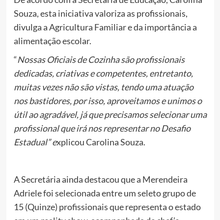
Souza, esta iniciativa valoriza as profissionais,
divulga a Agricultura Familiar e da importância a
alimentação escolar.
“
Nossas Oficiais de Cozinha são profissionais
dedicadas, criativas e competentes, entretanto,
muitas vezes não são vistas, tendo uma atuação
nos bastidores, por isso, aproveitamos e unimos o
útil ao agradável, já que precisamos selecionar uma
profissional que irá nos representar no Desafio
Estadual” e
xplicou Carolina Souza.
A Secretária ainda destacou que a Merendeira
Adriele foi selecionada entre um seleto grupo de
15 (Quinze) profissionais que representa o estado