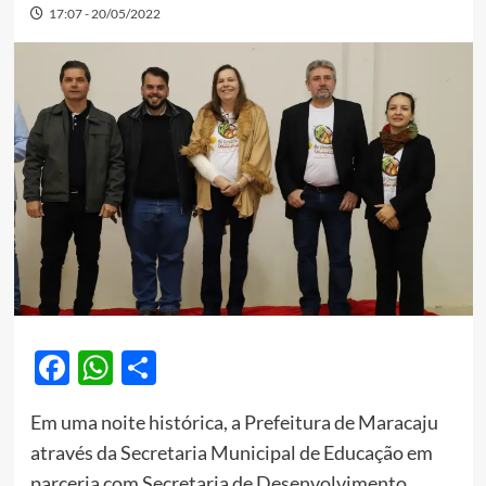
17:07 - 20/05/2022
Facebook
WhatsApp
Share
Em uma noite histórica, a Prefeitura de Maracaju
através da Secretaria Municipal de Educação em
parceria com Secretaria de Desenvolvimento