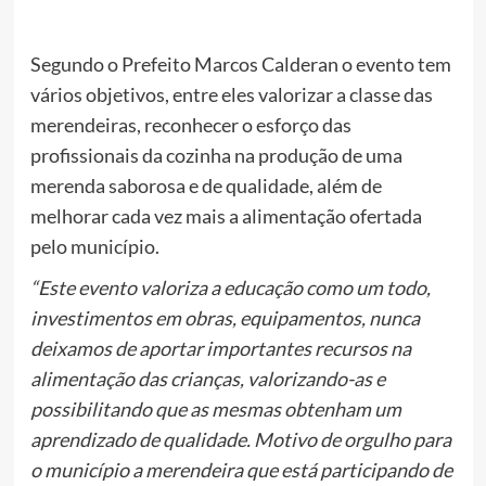
Segundo o Prefeito Marcos Calderan o evento tem
vários objetivos, entre eles valorizar a classe das
merendeiras, reconhecer o esforço das
profissionais da cozinha na produção de uma
merenda saborosa e de qualidade, além de
melhorar cada vez mais a alimentação ofertada
pelo município.
“Este evento valoriza a educação como um todo,
investimentos em obras, equipamentos, nunca
deixamos de aportar importantes recursos na
alimentação das crianças, valorizando-as e
possibilitando que as mesmas obtenham um
aprendizado de qualidade. Motivo de orgulho para
o município a merendeira que está participando de