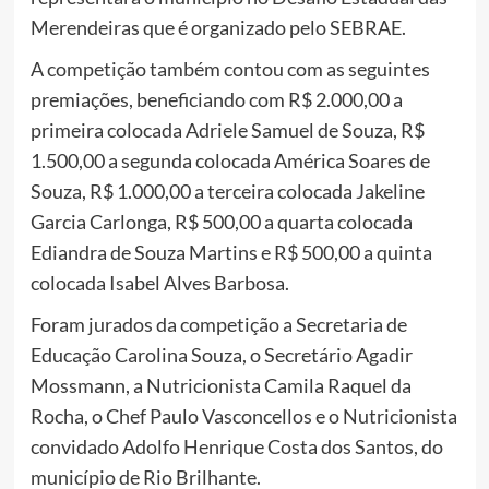
Merendeiras que é organizado pelo SEBRAE.
A competição também contou com as seguintes
premiações, beneficiando com R$ 2.000,00 a
primeira colocada Adriele Samuel de Souza, R$
1.500,00 a segunda colocada América Soares de
Souza, R$ 1.000,00 a terceira colocada Jakeline
Garcia Carlonga, R$ 500,00 a quarta colocada
Ediandra de Souza Martins e R$ 500,00 a quinta
colocada Isabel Alves Barbosa.
Foram jurados da competição a Secretaria de
Educação Carolina Souza, o Secretário Agadir
Mossmann, a Nutricionista Camila Raquel da
Rocha, o Chef Paulo Vasconcellos e o Nutricionista
convidado Adolfo Henrique Costa dos Santos, do
município de Rio Brilhante.