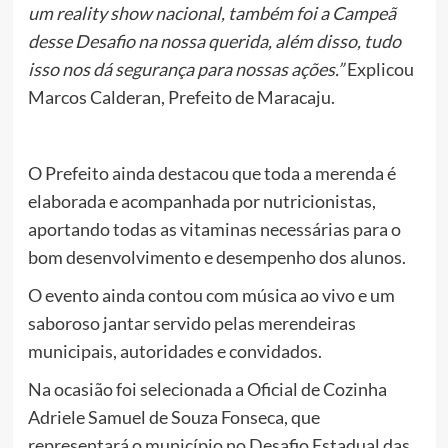
um reality show nacional, também foi a Campeã
desse Desafio na nossa querida, além disso, tudo
isso nos dá segurança para nossas ações.”
Explicou
Marcos Calderan, Prefeito de Maracaju.
O Prefeito ainda destacou que toda a merenda é
elaborada e acompanhada por nutricionistas,
aportando todas as vitaminas necessárias para o
bom desenvolvimento e desempenho dos alunos.
O evento ainda contou com música ao vivo e um
saboroso jantar servido pelas merendeiras
municipais, autoridades e convidados.
Na ocasião foi selecionada a Oficial de Cozinha
Adriele Samuel de Souza Fonseca, que
representará o município no Desafio Estadual das