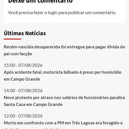
Deixe um comentário
Você precisa fazer o
login
para publicar um comentário.
Últimas Notícias
Recém-nascida desaparecida foi entregue para pagar dívida do
pai com facção
15:00 - 07/08/2026
Após acidente fatal, motorista bêbado é preso por homicídio
em Campo Grande
14:00 - 07/08/2026
Novo protesto por atraso nos salários de funcionários paralisa
Santa Casa em Campo Grande
12:00 - 07/08/2026
Morto em confronto com a PM em Três Lagoas era foragido e