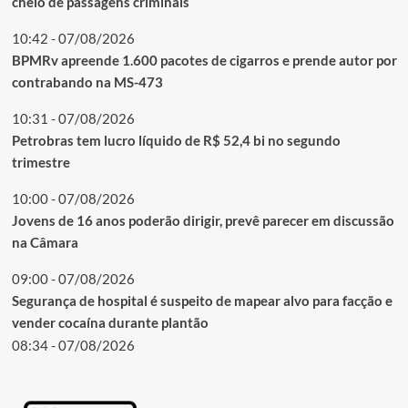
cheio de passagens criminais
10:42 - 07/08/2026
BPMRv apreende 1.600 pacotes de cigarros e prende autor por
contrabando na MS-473
10:31 - 07/08/2026
Petrobras tem lucro líquido de R$ 52,4 bi no segundo
trimestre
10:00 - 07/08/2026
Jovens de 16 anos poderão dirigir, prevê parecer em discussão
na Câmara
09:00 - 07/08/2026
Segurança de hospital é suspeito de mapear alvo para facção e
vender cocaína durante plantão
08:34 - 07/08/2026