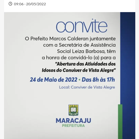
09:06 - 20/05/2022