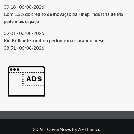
09:18 - 06/08/2026
Com 1,3% do crédito de inovação da Finep, indústria de MS
pede mais espaço
09:01 - 06/08/2026
Rio Brilhante: roubou perfume mais acabou preso
08:51 - 06/08/2026
2026
|
CoverNews
by AF themes.