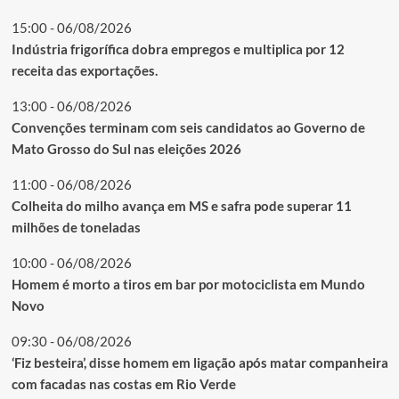
15:00 - 06/08/2026
Indústria frigorífica dobra empregos e multiplica por 12
receita das exportações.
13:00 - 06/08/2026
Convenções terminam com seis candidatos ao Governo de
Mato Grosso do Sul nas eleições 2026
11:00 - 06/08/2026
Colheita do milho avança em MS e safra pode superar 11
milhões de toneladas
10:00 - 06/08/2026
Homem é morto a tiros em bar por motociclista em Mundo
Novo
09:30 - 06/08/2026
‘Fiz besteira’, disse homem em ligação após matar companheira
com facadas nas costas em Rio Verde