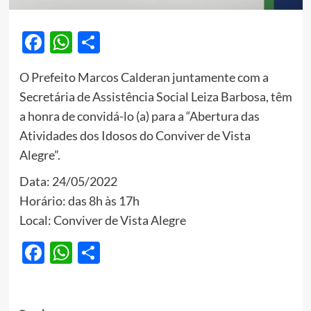
Facebook
WhatsApp
Share
O Prefeito Marcos Calderan juntamente com a
Secretária de Assistência Social Leiza Barbosa, têm
a honra de convidá-lo (a) para a “Abertura das
Atividades dos Idosos do Conviver de Vista
Alegre”.
Data: 24/05/2022
Horário: das 8h às 17h
Local: Conviver de Vista Alegre
Facebook
WhatsApp
Share