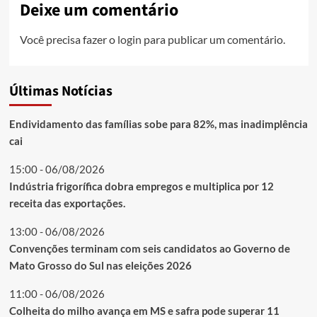
Deixe um comentário
Você precisa fazer o
login
para publicar um comentário.
Últimas Notícias
Endividamento das famílias sobe para 82%, mas inadimplência
cai
15:00 - 06/08/2026
Indústria frigorífica dobra empregos e multiplica por 12
receita das exportações.
13:00 - 06/08/2026
Convenções terminam com seis candidatos ao Governo de
Mato Grosso do Sul nas eleições 2026
11:00 - 06/08/2026
Colheita do milho avança em MS e safra pode superar 11