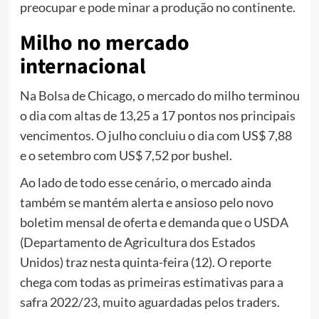
preocupar e pode minar a produção no continente.
Milho no mercado
internacional
Na Bolsa de Chicago, o mercado do milho terminou
o dia com altas de 13,25 a 17 pontos nos principais
vencimentos. O julho concluiu o dia com US$ 7,88
e o setembro com US$ 7,52 por bushel.
Ao lado de todo esse cenário, o mercado ainda
também se mantém alerta e ansioso pelo novo
boletim mensal de oferta e demanda que o USDA
(Departamento de Agricultura dos Estados
Unidos) traz nesta quinta-feira (12). O reporte
chega com todas as primeiras estimativas para a
safra 2022/23, muito aguardadas pelos traders.