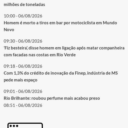
milhões de toneladas
10:00 - 06/08/2026
Homem é morto a tiros em bar por motociclista em Mundo
Novo
09:30 - 06/08/2026
‘Fiz besteira’, disse homem em ligação após matar companheira
com facadas nas costas em Rio Verde
09:18 - 06/08/2026
Com 1,3% do crédito de inovação da Finep, indústria de MS
pede mais espaço
09:01 - 06/08/2026
Rio Brilhante: roubou perfume mais acabou preso
08:51 - 06/08/2026