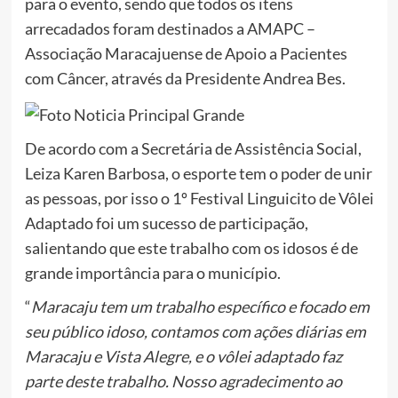
para o evento, sendo que todos os itens
arrecadados foram destinados a AMAPC –
Associação Maracajuense de Apoio a Pacientes
com Câncer, através da Presidente Andrea Bes.
De acordo com a Secretária de Assistência Social,
Leiza Karen Barbosa, o esporte tem o poder de unir
as pessoas, por isso o 1º Festival Linguicito de Vôlei
Adaptado foi um sucesso de participação,
salientando que este trabalho com os idosos é de
grande importância para o município.
“
Maracaju tem um trabalho específico e focado em
seu público idoso, contamos com ações diárias em
Maracaju e Vista Alegre, e o vôlei adaptado faz
parte deste trabalho. Nosso agradecimento ao