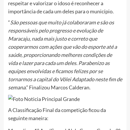
respeitar e valorizar o idoso é reconhecer a
importância de cada um deles para o município.
“
São pessoas que muito já colaboraram e são os
responsáveis pelo progresso e evolução de
Maracaju, nada mais justo e correto que
cooperarmos com ações que vão do esporte até a
saúde, proporcionando melhores condições de
vida e lazer para cada um deles. Parabenizo as
equipes envolvidas e ficamos felizes por se
tornarmos a capital do Vôlei Adaptado neste fim de
semana
.” Finalizou Marcos Calderan.
A Classificação Final da competição ficou da
seguinte maneira: