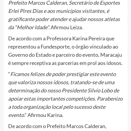
Prefeito Marcos Calderan, Secretário de Esportes
Erlei Pires Dias e aos municípios visitantes, é
gratificante poder atender e ajudar nossos atletas
da “Melhor Idade”.
Afirmou Leiza.
De acordo com a Professora Karina Pereira que
representou a Fundesporte, o órgão vinculado ao
Governo do Estado e parceiro do evento, Maracaju
é sempre receptiva as parcerias em prol aos idosos.
“
Ficamos felizes de poder prestigiar este evento
que valoriza nossos idosos, tratando-se de uma
determinação do nosso Presidente Silvio Lobo de
apoiar estas importantes competições. Parabenizo
a toda organização local pelo sucesso deste
evento
.” Afirmou Karina.
De acordo com o Prefeito Marcos Calderan,