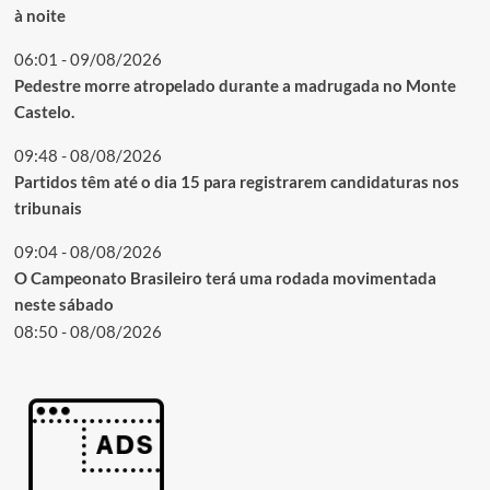
à noite
06:01 - 09/08/2026
Pedestre morre atropelado durante a madrugada no Monte
Castelo.
09:48 - 08/08/2026
Partidos têm até o dia 15 para registrarem candidaturas nos
tribunais
09:04 - 08/08/2026
O Campeonato Brasileiro terá uma rodada movimentada
neste sábado
08:50 - 08/08/2026