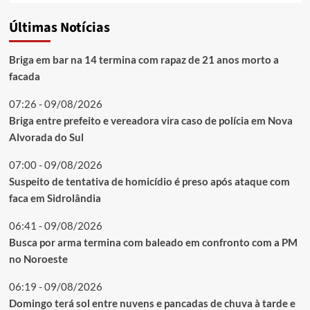
Últimas Notícias
Briga em bar na 14 termina com rapaz de 21 anos morto a
facada
07:26 - 09/08/2026
Briga entre prefeito e vereadora vira caso de polícia em Nova
Alvorada do Sul
07:00 - 09/08/2026
Suspeito de tentativa de homicídio é preso após ataque com
faca em Sidrolândia
06:41 - 09/08/2026
Busca por arma termina com baleado em confronto com a PM
no Noroeste
06:19 - 09/08/2026
Domingo terá sol entre nuvens e pancadas de chuva à tarde e