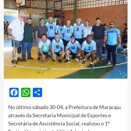
Facebook
WhatsApp
Share
No último sábado 30-04, a Prefeitura de Maracaju
através da Secretaria Municipal de Esportes e
Secretária de Assistência Social, realizou o 1º