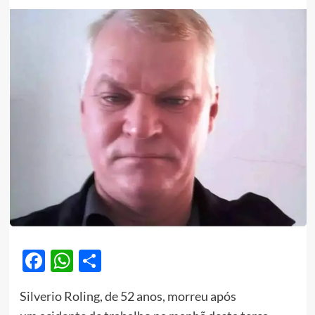
Facebook
WhatsApp
Share
Silverio Roling, de 52 anos, morreu após