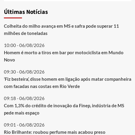
Últimas Notícias
Colheita do milho avança em MS e safra pode superar 11
milhões de toneladas
10:00 - 06/08/2026
Homem é morto a tiros em bar por motociclista em Mundo
Novo
09:30 - 06/08/2026
‘Fiz besteira’, disse homem em ligação após matar companheira
com facadas nas costas em Rio Verde
09:18 - 06/08/2026
Com 1,3% do crédito de inovação da Finep, indústria de MS
pede mais espaço
09:01 - 06/08/2026
Rio Brilhante: roubou perfume mais acabou preso