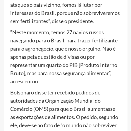
ataque ao país vizinho, fomos lá lutar por
interesses do Brasil, porque não sobreviveremos
sem fertilizantes”, disse o presidente.
“Neste momento, temos 27 navios russos
navegando para o Brasil, para trazer fertilizante
para o agronegócio, que é nosso orgulho. Não é
apenas pela questão de divisas ou por
representar um quarto do PIB [Produto Interno
Bruto], mas para nossa segurança alimentar”,
acrescentou.
Bolsonaro disse ter recebido pedidos de
autoridades da Organização Mundial do
Comércio (OMS) para que o Brasil aumentasse
as exportações de alimentos. O pedido, segundo
ele, deve-se ao fato de “o mundo não sobreviver