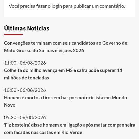
Você precisa fazer o
login
para publicar um comentário.
Últimas Notícias
Convenções terminam com seis candidatos ao Governo de
Mato Grosso do Sul nas eleições 2026
11:00 - 06/08/2026
Colheita do milho avança em MS e safra pode superar 11
milhões de toneladas
10:00 - 06/08/2026
Homem é morto a tiros em bar por motociclista em Mundo
Novo
09:30 - 06/08/2026
‘Fiz besteira’, disse homem em ligação após matar companheira
com facadas nas costas em Rio Verde