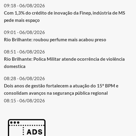
09:18 - 06/08/2026
Com 1,3% do crédito de inovação da Finep, indústria de MS
pede mais espaço
09:01 - 06/08/2026
Rio Brilhante: roubou perfume mais acabou preso
08:51 - 06/08/2026
Rio Brilhante: Polica Militar atende ocorrência de violência
domestica
08:28 - 06/08/2026
Dois anos de gestão fortalecem a atuação do 15º BPM e
consolidam avanços na segurança pública regional
08:15 - 06/08/2026