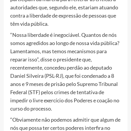
autoridades que, segundo ele, estariam atuando
contra a liberdade de expressão de pessoas que
têm vida pública.
“Nossa liberdade é inegociável. Quantos de nós
somos agredidos ao longo de nossa vida pública?
Lamentamos, mas temos mecanismos para
reparar isso”, disse o presidente que,
recentemente, concedeu perdão ao deputado
Daniel Silveira (PSL-RJ), que foi condenado a 8
anos e 9 meses de prisão pelo Supremo Tribunal
Federal (STF) pelos crimes de tentativa de
impedir o livre exercício dos Poderes e coação no
curso do processo.
“Obviamente não podemos admitir que algum de
nós que possa ter certos poderes interfira no