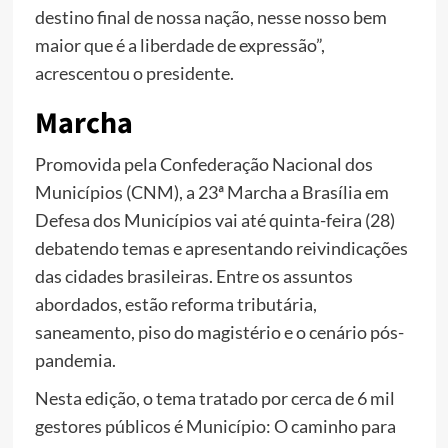
destino final de nossa nação, nesse nosso bem
maior que é a liberdade de expressão”,
acrescentou o presidente.
Marcha
Promovida pela Confederação Nacional dos
Municípios (CNM), a 23ª Marcha a Brasília em
Defesa dos Municípios vai até quinta-feira (28)
debatendo temas e apresentando reivindicações
das cidades brasileiras. Entre os assuntos
abordados, estão reforma tributária,
saneamento, piso do magistério e o cenário pós-
pandemia.
Nesta edição, o tema tratado por cerca de 6 mil
gestores públicos é Município: O caminho para