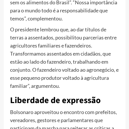
sem os alimentos do Brasil”. “Nossa importância
para o mundo todo é a responsabilidade que
temos”, complementou.
O presidente lembrou que, ao dar títulos de
terras a assentados, possibilitou parcerias entre
agricultores familiares e fazendeiros.
Transformamos assentados em cidadãos, que
estão ao lado do fazendeiro, trabalhando em
conjunto. O fazendeiro voltado ao agronegócio, e
esse pequeno produtor voltado à agricultura
familiar”, argumentou.
Liberdade de expressão
Bolsonaro aproveitou o encontro com prefeitos,
vereadores, gestores e parlamentares que
participam da marcha para reiterar as críticas a