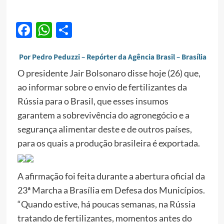
Facebook
WhatsApp
Share
Por Pedro Peduzzi – Repórter da Agência Brasil – Brasília
O presidente Jair Bolsonaro disse hoje (26) que,
ao informar sobre o envio de fertilizantes da
Rússia para o Brasil, que esses insumos
garantem a sobrevivência do agronegócio e a
segurança alimentar deste e de outros países,
para os quais a produção brasileira é exportada.
A afirmação foi feita durante a abertura oficial da
23ª Marcha a Brasília em Defesa dos Municípios.
“Quando estive, há poucas semanas, na Rússia
tratando de fertilizantes, momentos antes do