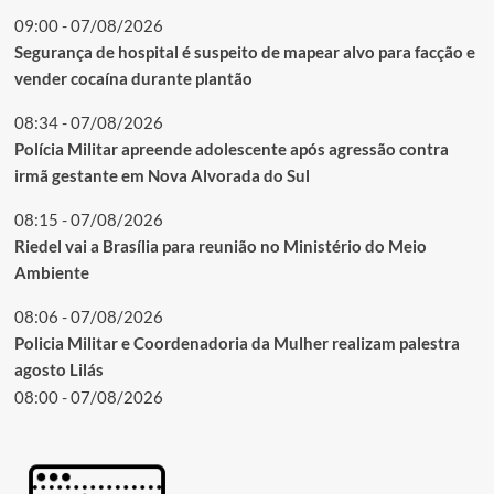
09:00 - 07/08/2026
Segurança de hospital é suspeito de mapear alvo para facção e
vender cocaína durante plantão
08:34 - 07/08/2026
Polícia Militar apreende adolescente após agressão contra
irmã gestante em Nova Alvorada do Sul
08:15 - 07/08/2026
Riedel vai a Brasília para reunião no Ministério do Meio
Ambiente
08:06 - 07/08/2026
Policia Militar e Coordenadoria da Mulher realizam palestra
agosto Lilás
08:00 - 07/08/2026