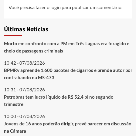
Você precisa fazer o
login
para publicar um comentário.
Últimas Notícias
Morto em confronto com a PM em Três Lagoas era foragido e
cheio de passagens criminais
10:42 - 07/08/2026
BPMRv apreende 1.600 pacotes de cigarros e prende autor por
contrabando na MS-473
10:31 - 07/08/2026
Petrobras tem lucro líquido de R$ 52,4 bi no segundo
trimestre
10:00 - 07/08/2026
Jovens de 16 anos poderão dirigir, prevê parecer em discussão
na Câmara