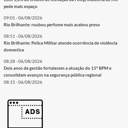
pede mais espaço
09:01 - 06/08/2026
Rio Brilhante: roubou perfume mais acabou preso
08:51 - 06/08/2026
Rio Brilhante: Polica Militar atende ocorrência de violência
domestica
08:28 - 06/08/2026
Dois anos de gestão fortalecem a atuação do 15º BPM e
consolidam avanços na segurança pública regional
08:15 - 06/08/2026