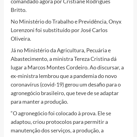
comandado agora por Cristiane Rodrigues
Britto.
No Ministério do Trabalho e Previdência, Onyx
Lorenzoni foi substituído por José Carlos
Oliveira.
Já no Ministério da Agricultura, Pecuária e
Abastecimento, a ministra Tereza Cristina dá
lugar a Marcos Montes Cordeiro. Ao discursar, a
ex-ministra lembrou que a pandemia do novo
coronavírus (covid-19) gerou um desafio para o
agronegócio brasileiro, que teve de se adaptar
para manter a produção.
“O agronegócio foi colocado à prova. Ele se
adaptou, criou protocolos para permitir a
manutenção dos serviços, a produção, a