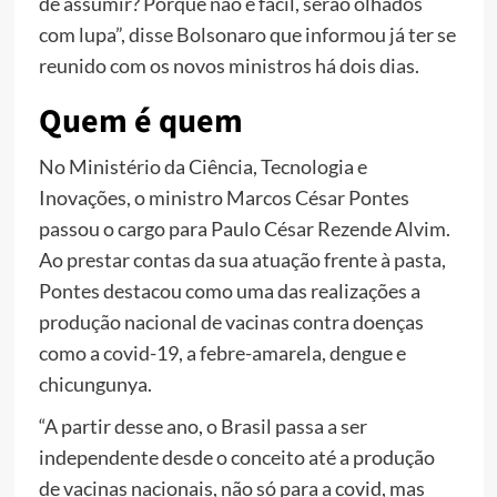
de assumir? Porque não é fácil, serão olhados
com lupa”, disse Bolsonaro que informou já ter se
reunido com os novos ministros há dois dias.
Quem é quem
No Ministério da Ciência, Tecnologia e
Inovações, o ministro Marcos César Pontes
passou o cargo para Paulo César Rezende Alvim.
Ao prestar contas da sua atuação frente à pasta,
Pontes destacou como uma das realizações a
produção nacional de vacinas contra doenças
como a covid-19, a febre-amarela, dengue e
chicungunya.
“A partir desse ano, o Brasil passa a ser
independente desde o conceito até a produção
de vacinas nacionais, não só para a covid, mas