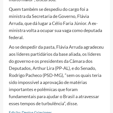
Quem também se despediu do cargo foi a
ministra da Secretaria de Governo, Flávia
Arruda, que dá lugar a Célio Faria Júnior. A ex-
ministra volta a ocupar sua vaga como deputada
federal.
Ao se despedir da pasta, Flávia Arruda agradeceu
aos líderes partidários da base aliada, os líderes
do governo e os presidentes da Câmara dos
Deputados, Arthur Lira (PP-AL), e do Senado,
Rodrigo Pacheco (PSD-MG), “sem os quais teria
sido impossível a aprovação de matérias
importantes e polêmicas que foram
fundamentais para ajudar o Brasil a atravessar
esses tempos de turbulência”, disse.
Edição: Denise Griesinger