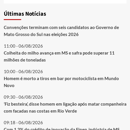
Últimas Notícias
Convenções terminam com seis candidatos ao Governo de
Mato Grosso do Sul nas eleições 2026
11:00 - 06/08/2026
Colheita do milho avança em MS e safra pode superar 11
milhões de toneladas
10:00 - 06/08/2026
Homem é morto a tiros em bar por motociclista em Mundo
Novo
09:30 - 06/08/2026
‘Fiz besteira’, disse homem em ligação após matar companheira
com facadas nas costas em Rio Verde
09:18 - 06/08/2026
Com 1,3% do crédito de inovação da Finep, indústria de MS