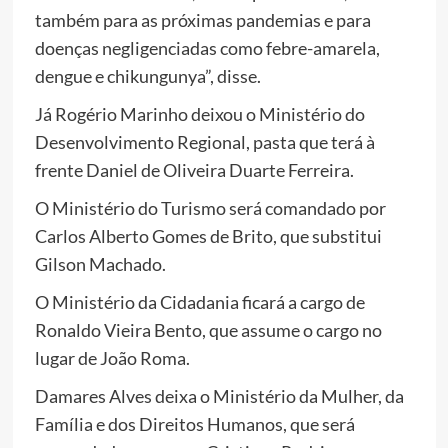
também para as próximas pandemias e para
doenças negligenciadas como febre-amarela,
dengue e chikungunya”, disse.
Já Rogério Marinho deixou o Ministério do
Desenvolvimento Regional, pasta que terá à
frente Daniel de Oliveira Duarte Ferreira.
O Ministério do Turismo será comandado por
Carlos Alberto Gomes de Brito, que substitui
Gilson Machado.
O Ministério da Cidadania ficará a cargo de
Ronaldo Vieira Bento, que assume o cargo no
lugar de João Roma.
Damares Alves deixa o Ministério da Mulher, da
Família e dos Direitos Humanos, que será