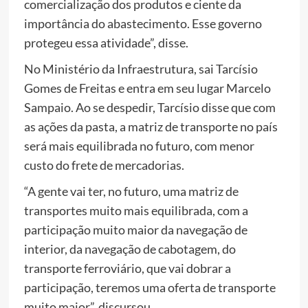
comercialização dos produtos e ciente da
importância do abastecimento. Esse governo
protegeu essa atividade”, disse.
No Ministério da Infraestrutura, sai Tarcísio
Gomes de Freitas e entra em seu lugar Marcelo
Sampaio. Ao se despedir, Tarcísio disse que com
as ações da pasta, a matriz de transporte no país
será mais equilibrada no futuro, com menor
custo do frete de mercadorias.
“A gente vai ter, no futuro, uma matriz de
transportes muito mais equilibrada, com a
participação muito maior da navegação de
interior, da navegação de cabotagem, do
transporte ferroviário, que vai dobrar a
participação, teremos uma oferta de transporte
muito maior”, discursou.