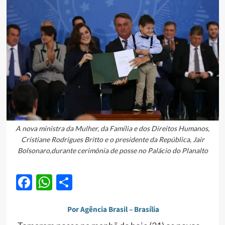
A nova ministra da Mulher, da Família e dos Direitos Humanos,
Cristiane Rodrigues Britto e o presidente da República, Jair
Bolsonaro,durante cerimônia de posse no Palácio do Planalto
Facebook
WhatsApp
Share
Por Agência Brasil – Brasília