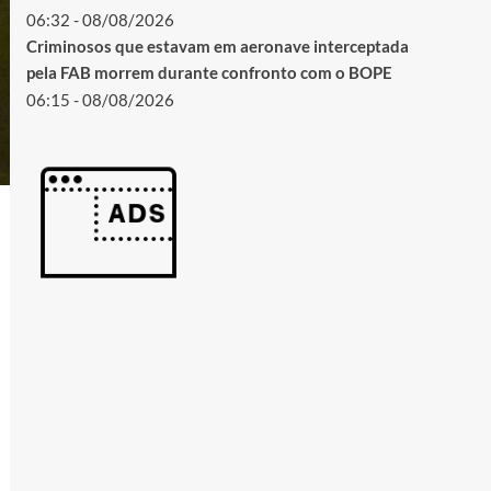
06:32 - 08/08/2026
Criminosos que estavam em aeronave interceptada
pela FAB morrem durante confronto com o BOPE
06:15 - 08/08/2026