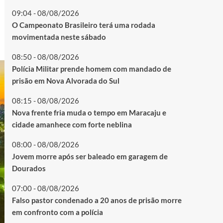
09:04 - 08/08/2026
O Campeonato Brasileiro terá uma rodada
movimentada neste sábado
08:50 - 08/08/2026
Polícia Militar prende homem com mandado de
prisão em Nova Alvorada do Sul
08:15 - 08/08/2026
Nova frente fria muda o tempo em Maracaju e
cidade amanhece com forte neblina
08:00 - 08/08/2026
Jovem morre após ser baleado em garagem de
Dourados
07:00 - 08/08/2026
Falso pastor condenado a 20 anos de prisão morre
em confronto com a polícia