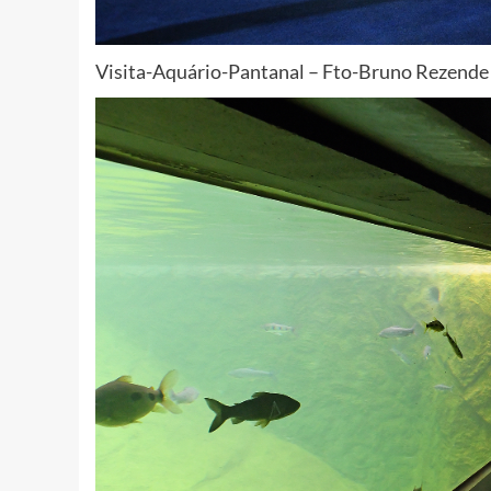
Visita-Aquário-Pantanal – Fto-Bruno Rezende