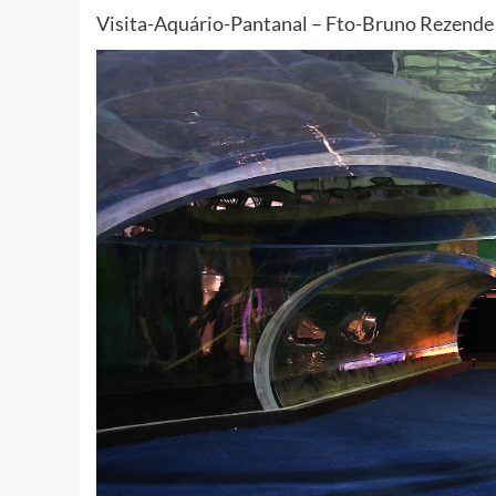
Visita-Aquário-Pantanal – Fto-Bruno Rezende