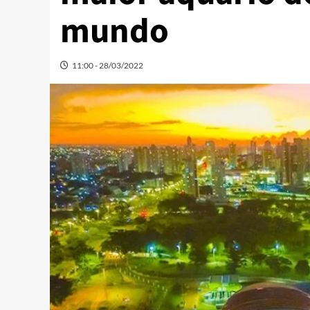
mundo
11:00 - 28/03/2022