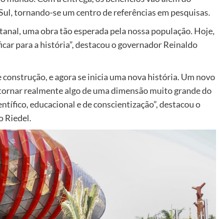
ul, tornando-se um centro de referências em pesquisas.
tanal, uma obra tão esperada pela nossa população. Hoje,
car para a história”, destacou o governador Reinaldo
e construção, e agora se inicia uma nova história. Um novo
tornar realmente algo de uma dimensão muito grande do
ntífico, educacional e de conscientização”, destacou o
o Riedel.