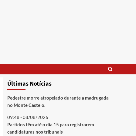
Últimas Notícias
Pedestre morre atropelado durante a madrugada
no Monte Castelo.
09:48 - 08/08/2026
Partidos têm até o dia 15 para registrarem
candidaturas nos tribunais