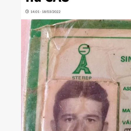
14:01 - 18/03/2022