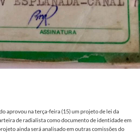
 aprovou na terça-feira (15) um projeto de lei da
rteira de radialista como documento de identidade em
 projeto ainda será analisado em outras comissões do