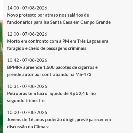
14:00 - 07/08/2026
Novo protesto por atraso nos salários de
funcionários paralisa Santa Casa em Campo Grande
12:00 - 07/08/2026
Morto em confronto com a PM em Três Lagoas era
foragido e cheio de passagens criminais
10:42 - 07/08/2026
BPMRv apreende 1.600 pacotes de cigarros e
prende autor por contrabando na MS-473
10:31 - 07/08/2026
Petrobras tem lucro líquido de R$ 52,4 bi no
segundo trimestre
10:00 - 07/08/2026
Jovens de 16 anos poderão dirigir, prevê parecer em
discussão na Câmara