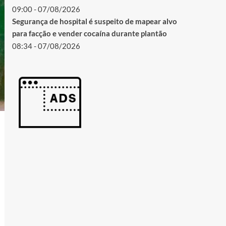
09:00 - 07/08/2026
Segurança de hospital é suspeito de mapear alvo
para facção e vender cocaína durante plantão
08:34 - 07/08/2026