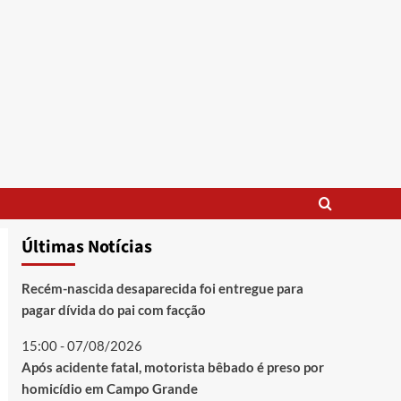
Últimas Notícias
Recém-nascida desaparecida foi entregue para
pagar dívida do pai com facção
15:00 - 07/08/2026
Após acidente fatal, motorista bêbado é preso por
homicídio em Campo Grande