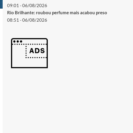
09:01 - 06/08/2026
Rio Brilhante: roubou perfume mais acabou preso
08:51 - 06/08/2026