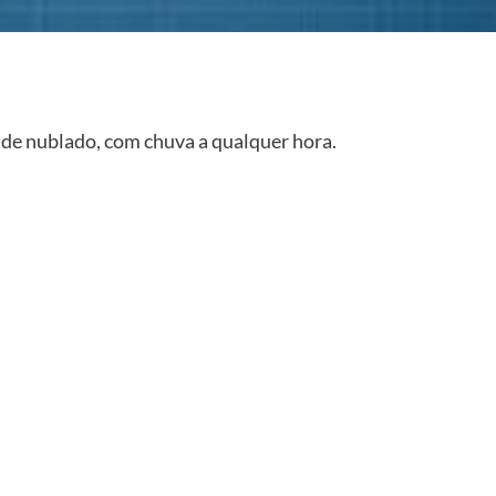
 de nublado, com chuva a qualquer hora.