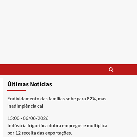
Últimas Notícias
Endividamento das famílias sobe para 82%, mas
inadimplência cai
15:00 - 06/08/2026
Indústria frigorífica dobra empregos e multiplica
por 12 receita das exportações.