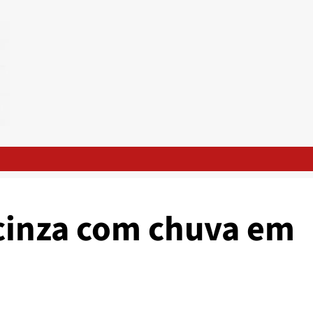
 cinza com chuva em