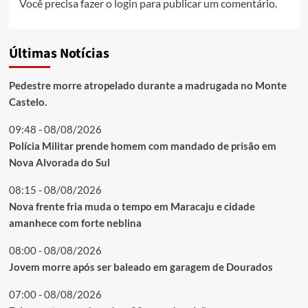
Você precisa fazer o
login
para publicar um comentário.
Últimas Notícias
Pedestre morre atropelado durante a madrugada no Monte
Castelo.
09:48 - 08/08/2026
Polícia Militar prende homem com mandado de prisão em
Nova Alvorada do Sul
08:15 - 08/08/2026
Nova frente fria muda o tempo em Maracaju e cidade
amanhece com forte neblina
08:00 - 08/08/2026
Jovem morre após ser baleado em garagem de Dourados
07:00 - 08/08/2026