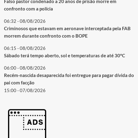
Falso pastor condenado a 20 anos de prisão morre em
confronto com a polícia
06:32 - 08/08/2026
Criminosos que estavam em aeronave interceptada pela FAB
morrem durante confronto com o BOPE
06:15 - 08/08/2026
Sábado terá tempo aberto, sol e temperaturas de até 30°C
06:00 - 08/08/2026
Recém-nascida desaparecida foi entregue para pagar dívida do
pai com facção
15:00 - 07/08/2026