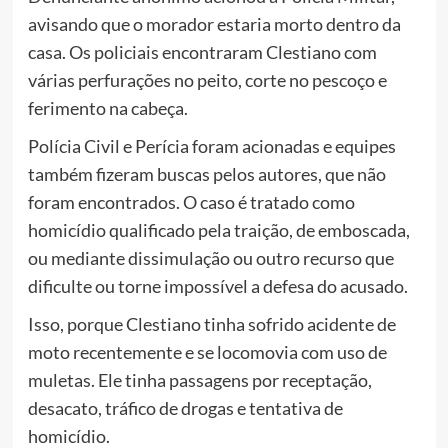
avisando que o morador estaria morto dentro da
casa. Os policiais encontraram Clestiano com
várias perfurações no peito, corte no pescoço e
ferimento na cabeça.
Polícia Civil e Perícia foram acionadas e equipes
também fizeram buscas pelos autores, que não
foram encontrados. O caso é tratado como
homicídio qualificado pela traição, de emboscada,
ou mediante dissimulação ou outro recurso que
dificulte ou torne impossível a defesa do acusado.
Isso, porque Clestiano tinha sofrido acidente de
moto recentemente e se locomovia com uso de
muletas. Ele tinha passagens por receptação,
desacato, tráfico de drogas e tentativa de
homicídio.