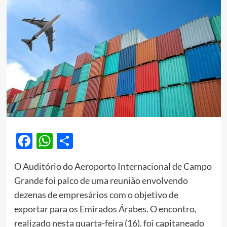
Facebook
WhatsApp
Share
O Auditório do Aeroporto Internacional de Campo
Grande foi palco de uma reunião envolvendo
dezenas de empresários com o objetivo de
exportar para os Emirados Árabes. O encontro,
realizado nesta quarta-feira (16), foi capitaneado