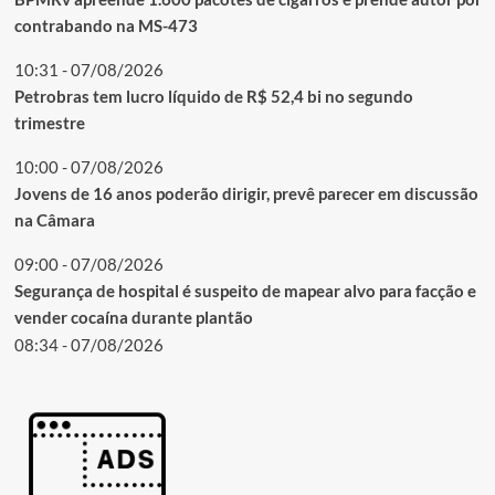
contrabando na MS-473
10:31 - 07/08/2026
Petrobras tem lucro líquido de R$ 52,4 bi no segundo
trimestre
10:00 - 07/08/2026
Jovens de 16 anos poderão dirigir, prevê parecer em discussão
na Câmara
09:00 - 07/08/2026
Segurança de hospital é suspeito de mapear alvo para facção e
vender cocaína durante plantão
08:34 - 07/08/2026