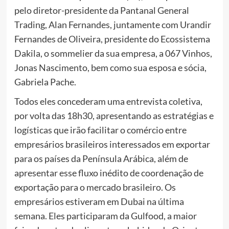
pelo diretor-presidente da Pantanal General
Trading, Alan Fernandes, juntamente com Urandir
Fernandes de Oliveira, presidente do Ecossistema
Dakila, o sommelier da sua empresa, a 067 Vinhos,
Jonas Nascimento, bem como sua esposa e sócia,
Gabriela Pache.
Todos eles concederam uma entrevista coletiva,
por volta das 18h30, apresentando as estratégias e
logísticas que irão facilitar o comércio entre
empresários brasileiros interessados em exportar
para os países da Península Arábica, além de
apresentar esse fluxo inédito de coordenação de
exportação para o mercado brasileiro. Os
empresários estiveram em Dubai na última
semana. Eles participaram da Gulfood, a maior