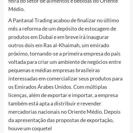
feira do setor de alimentos e bebidas do Oriente
Médio.
A Pantanal Trading acabou de finalizar no último
mês a reforma de um depósito de estocagem de
produtos em Dubai e em breve irá inaugurar
outros dois em Ras al-Khaimah, um emirado
próximo, tornando-se a primeira empresa do país
voltada para criar um ambiente de negócios entre
pequenas e médias empresas brasileiras
interessadas em comercializar seus produtos para
os Emirados Árabes Unidos. Com múltiplas
licenças, além de exportar e importar, a empresa
também está apta a distribuir e revender
mercadorias nacionais no Oriente Médio. Depois
da apresentação das propostas de exportação,
houve um coquetel