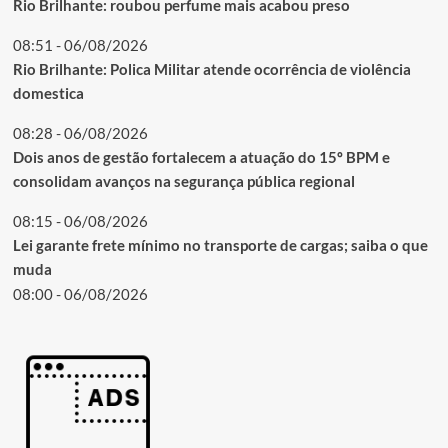
Rio Brilhante: roubou perfume mais acabou preso
08:51 - 06/08/2026
Rio Brilhante: Polica Militar atende ocorrência de violência
domestica
08:28 - 06/08/2026
Dois anos de gestão fortalecem a atuação do 15º BPM e
consolidam avanços na segurança pública regional
08:15 - 06/08/2026
Lei garante frete mínimo no transporte de cargas; saiba o que
muda
08:00 - 06/08/2026