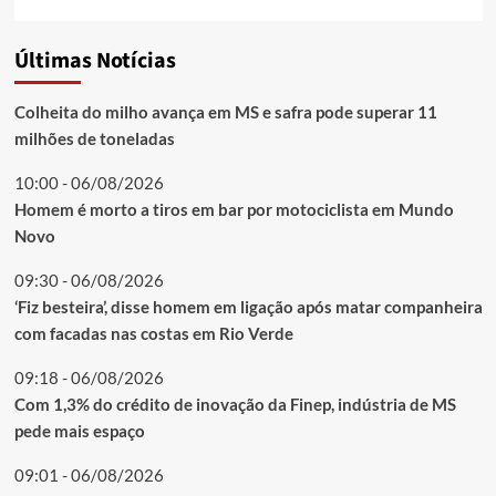
Últimas Notícias
Colheita do milho avança em MS e safra pode superar 11
milhões de toneladas
10:00 - 06/08/2026
Homem é morto a tiros em bar por motociclista em Mundo
Novo
09:30 - 06/08/2026
‘Fiz besteira’, disse homem em ligação após matar companheira
com facadas nas costas em Rio Verde
09:18 - 06/08/2026
Com 1,3% do crédito de inovação da Finep, indústria de MS
pede mais espaço
09:01 - 06/08/2026