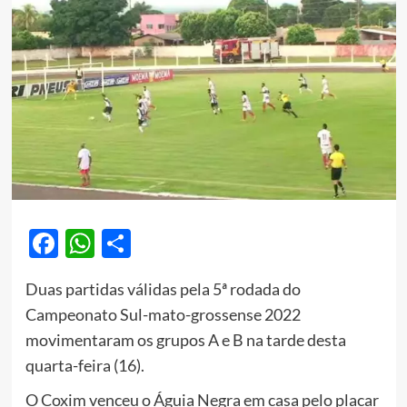
Facebook
WhatsApp
Share
Duas partidas válidas pela 5ª rodada do
Campeonato Sul-mato-grossense 2022
movimentaram os grupos A e B na tarde desta
quarta-feira (16).
O Coxim venceu o Águia Negra em casa pelo placar