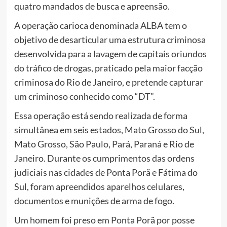
quatro mandados de busca e apreensão.
A operação carioca denominada ALBA tem o
objetivo de desarticular uma estrutura criminosa
desenvolvida para a lavagem de capitais oriundos
do tráfico de drogas, praticado pela maior facção
criminosa do Rio de Janeiro, e pretende capturar
um criminoso conhecido como “DT”.
Essa operação está sendo realizada de forma
simultânea em seis estados, Mato Grosso do Sul,
Mato Grosso, São Paulo, Pará, Paraná e Rio de
Janeiro. Durante os cumprimentos das ordens
judiciais nas cidades de Ponta Porã e Fátima do
Sul, foram apreendidos aparelhos celulares,
documentos e munições de arma de fogo.
Um homem foi preso em Ponta Porã por posse