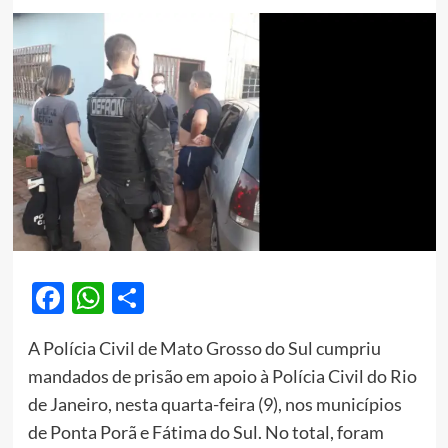
Facebook
WhatsApp
Share
A Polícia Civil de Mato Grosso do Sul cumpriu
mandados de prisão em apoio à Polícia Civil do Rio
de Janeiro, nesta quarta-feira (9), nos municípios
de Ponta Porã e Fátima do Sul. No total, foram