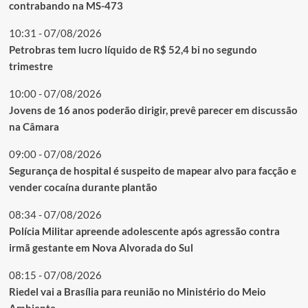
contrabando na MS-473
10:31 - 07/08/2026
Petrobras tem lucro líquido de R$ 52,4 bi no segundo
trimestre
10:00 - 07/08/2026
Jovens de 16 anos poderão dirigir, prevê parecer em discussão
na Câmara
09:00 - 07/08/2026
Segurança de hospital é suspeito de mapear alvo para facção e
vender cocaína durante plantão
08:34 - 07/08/2026
Polícia Militar apreende adolescente após agressão contra
irmã gestante em Nova Alvorada do Sul
08:15 - 07/08/2026
Riedel vai a Brasília para reunião no Ministério do Meio
Ambiente