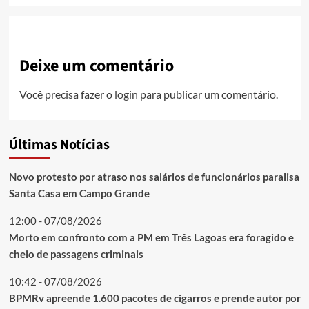
Deixe um comentário
Você precisa fazer o
login
para publicar um comentário.
Últimas Notícias
Novo protesto por atraso nos salários de funcionários paralisa
Santa Casa em Campo Grande
12:00 - 07/08/2026
Morto em confronto com a PM em Três Lagoas era foragido e
cheio de passagens criminais
10:42 - 07/08/2026
BPMRv apreende 1.600 pacotes de cigarros e prende autor por