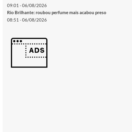
09:01 - 06/08/2026
Rio Brilhante: roubou perfume mais acabou preso
08:51 - 06/08/2026