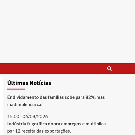
Últimas Notícias
Endividamento das famílias sobe para 82%, mas
inadimplência cai
15:00 - 06/08/2026
Indústria frigorífica dobra empregos e multiplica
por 12 receita das exportações.