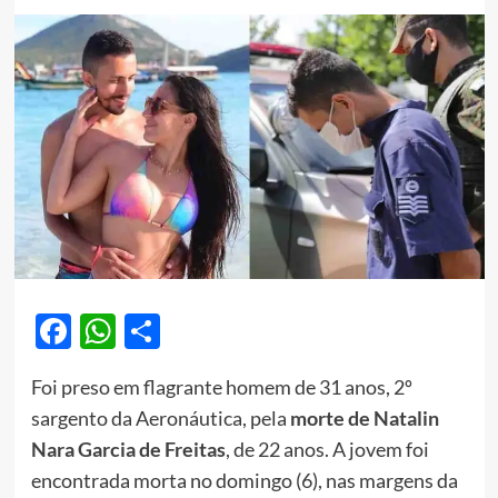
Facebook
WhatsApp
Share
Foi preso em flagrante homem de 31 anos, 2º
sargento da Aeronáutica, pela
morte de Natalin
Nara Garcia de Freitas
, de 22 anos. A jovem foi
encontrada morta no domingo (6), nas margens da