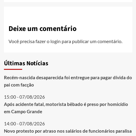
Deixe um comentário
Você precisa fazer o
login
para publicar um comentário.
Últimas Notícias
Recém-nascida desaparecida foi entregue para pagar dívida do
pai com facção
15:00 - 07/08/2026
Após acidente fatal, motorista bêbado é preso por homicídio
em Campo Grande
14:00 - 07/08/2026
Novo protesto por atraso nos salários de funcionários paralisa