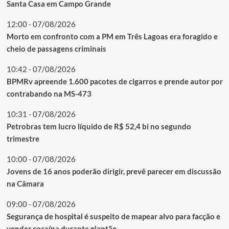
Santa Casa em Campo Grande
12:00 - 07/08/2026
Morto em confronto com a PM em Três Lagoas era foragido e
cheio de passagens criminais
10:42 - 07/08/2026
BPMRv apreende 1.600 pacotes de cigarros e prende autor por
contrabando na MS-473
10:31 - 07/08/2026
Petrobras tem lucro líquido de R$ 52,4 bi no segundo
trimestre
10:00 - 07/08/2026
Jovens de 16 anos poderão dirigir, prevê parecer em discussão
na Câmara
09:00 - 07/08/2026
Segurança de hospital é suspeito de mapear alvo para facção e
vender cocaína durante plantão