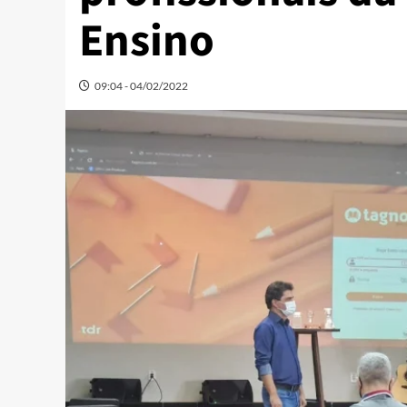
Ensino
09:04 - 04/02/2022