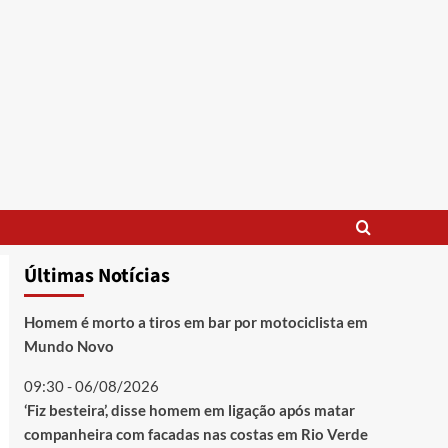
Últimas Notícias
Homem é morto a tiros em bar por motociclista em
Mundo Novo
09:30 - 06/08/2026
‘Fiz besteira’, disse homem em ligação após matar
companheira com facadas nas costas em Rio Verde