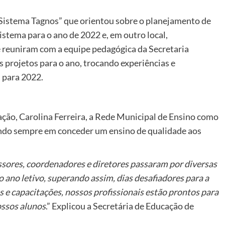
Sistema Tagnos” que orientou sobre o planejamento de
istema para o ano de 2022 e, em outro local,
 reuniram com a equipe pedagógica da Secretaria
projetos para o ano, trocando experiências e
 para 2022.
ção, Carolina Ferreira, a Rede Municipal de Ensino como
ando sempre em conceder um ensino de qualidade aos
ssores, coordenadores e diretores passaram por diversas
o ano letivo, superando assim, dias desafiadores para a
 e capacitações, nossos profissionais estão prontos para
ssos alunos
.” Explicou a Secretária de Educação de