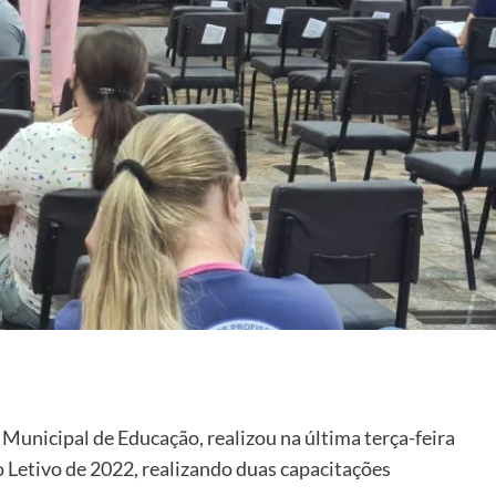
 Municipal de Educação, realizou na última terça-feira
o Letivo de 2022, realizando duas capacitações