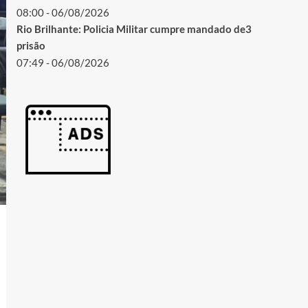
08:00 - 06/08/2026
Rio Brilhante: Policia Militar cumpre mandado de3
prisão
07:49 - 06/08/2026