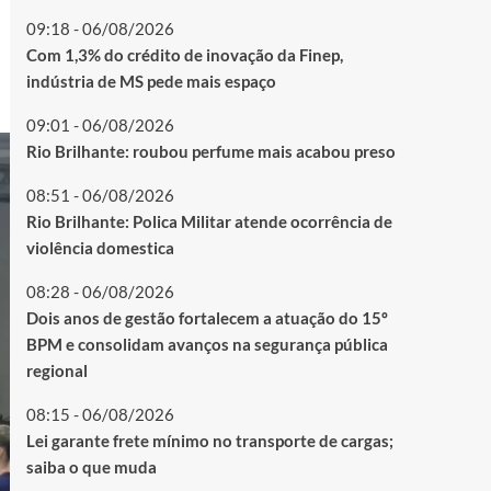
09:18 - 06/08/2026
Com 1,3% do crédito de inovação da Finep,
indústria de MS pede mais espaço
09:01 - 06/08/2026
Rio Brilhante: roubou perfume mais acabou preso
08:51 - 06/08/2026
Rio Brilhante: Polica Militar atende ocorrência de
violência domestica
08:28 - 06/08/2026
Dois anos de gestão fortalecem a atuação do 15º
BPM e consolidam avanços na segurança pública
regional
08:15 - 06/08/2026
Lei garante frete mínimo no transporte de cargas;
saiba o que muda