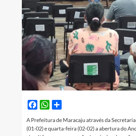
Facebook
WhatsApp
Share
A Prefeitura de Maracaju através da Secretaria
(01-02) e quarta-feira (02-02) a abertura do An