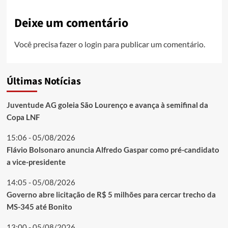
Deixe um comentário
Você precisa fazer o
login
para publicar um comentário.
Últimas Notícias
Juventude AG goleia São Lourenço e avança à semifinal da
Copa LNF
15:06 - 05/08/2026
Flávio Bolsonaro anuncia Alfredo Gaspar como pré-candidato
a vice-presidente
14:05 - 05/08/2026
Governo abre licitação de R$ 5 milhões para cercar trecho da
MS-345 até Bonito
13:00 - 05/08/2026