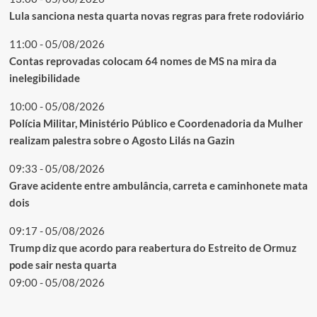
Lula sanciona nesta quarta novas regras para frete rodoviário
11:00 - 05/08/2026
Contas reprovadas colocam 64 nomes de MS na mira da
inelegibilidade
10:00 - 05/08/2026
Polícia Militar, Ministério Público e Coordenadoria da Mulher
realizam palestra sobre o Agosto Lilás na Gazin
09:33 - 05/08/2026
Grave acidente entre ambulância, carreta e caminhonete mata
dois
09:17 - 05/08/2026
Trump diz que acordo para reabertura do Estreito de Ormuz
pode sair nesta quarta
09:00 - 05/08/2026