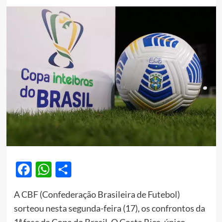
Facebook
WhatsApp
Share
A CBF (Confederação Brasileira de Futebol)
sorteou nesta segunda-feira (17), os confrontos da