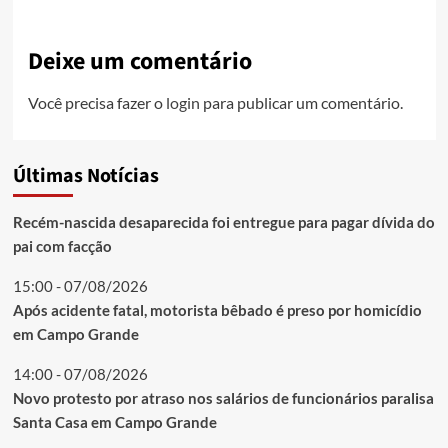
Deixe um comentário
Você precisa fazer o
login
para publicar um comentário.
Últimas Notícias
Recém-nascida desaparecida foi entregue para pagar dívida do
pai com facção
15:00 - 07/08/2026
Após acidente fatal, motorista bêbado é preso por homicídio
em Campo Grande
14:00 - 07/08/2026
Novo protesto por atraso nos salários de funcionários paralisa
Santa Casa em Campo Grande