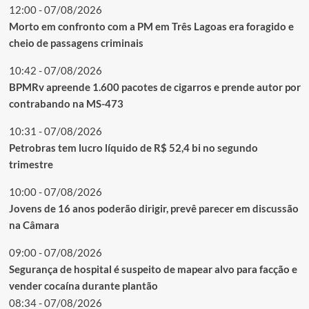
12:00 - 07/08/2026
Morto em confronto com a PM em Três Lagoas era foragido e
cheio de passagens criminais
10:42 - 07/08/2026
BPMRv apreende 1.600 pacotes de cigarros e prende autor por
contrabando na MS-473
10:31 - 07/08/2026
Petrobras tem lucro líquido de R$ 52,4 bi no segundo
trimestre
10:00 - 07/08/2026
Jovens de 16 anos poderão dirigir, prevê parecer em discussão
na Câmara
09:00 - 07/08/2026
Segurança de hospital é suspeito de mapear alvo para facção e
vender cocaína durante plantão
08:34 - 07/08/2026