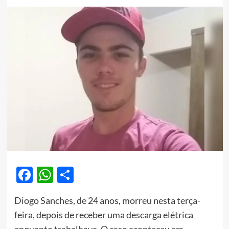
Facebook
WhatsApp
Share
Diogo Sanches, de 24 anos, morreu nesta terça-
feira, depois de receber uma descarga elétrica