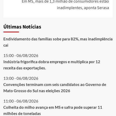
Em MS, mais de 1,3 milhão de consumidores estão
inadimplentes, aponta Serasa
Últimas Notícias
Endividamento das famílias sobe para 82%, mas inadimplência
cai
15:00 - 06/08/2026
Indústria frigorífica dobra empregos e multiplica por 12
receita das exportações.
13:00 - 06/08/2026
Convenções terminam com seis candidatos ao Governo de
Mato Grosso do Sul nas eleições 2026
11:00 - 06/08/2026
Colheita do milho avança em MS e safra pode superar 11
milhões de toneladas