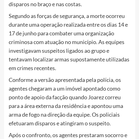
disparos no braço e nas costas.
Segundo as forças de segurança, a morte ocorreu
durante uma operação realizada entre os dias 14 e
17 de junho para combater uma organização
criminosa com atuação no município. As equipes
investigavam suspeitos ligados ao grupo e
tentavam localizar armas supostamente utilizadas
em crimes recentes.
Conforme a versão apresentada pela polícia, os
agentes chegaram a um imóvel apontado como
ponto de apoio da facção quando Joarez correu
para a área externa da residência e apontou uma
arma de fogo na direção da equipe. Os policiais
efetuaram disparos e atingiram o suspeito.
Após o confronto, os agentes prestaram socorro e