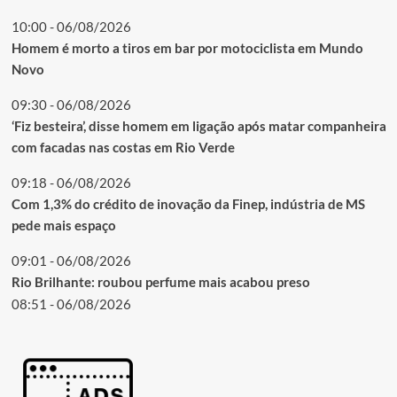
10:00 - 06/08/2026
Homem é morto a tiros em bar por motociclista em Mundo
Novo
09:30 - 06/08/2026
‘Fiz besteira’, disse homem em ligação após matar companheira
com facadas nas costas em Rio Verde
09:18 - 06/08/2026
Com 1,3% do crédito de inovação da Finep, indústria de MS
pede mais espaço
09:01 - 06/08/2026
Rio Brilhante: roubou perfume mais acabou preso
08:51 - 06/08/2026