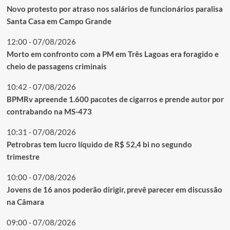
Novo protesto por atraso nos salários de funcionários paralisa
Santa Casa em Campo Grande
12:00 - 07/08/2026
Morto em confronto com a PM em Três Lagoas era foragido e
cheio de passagens criminais
10:42 - 07/08/2026
BPMRv apreende 1.600 pacotes de cigarros e prende autor por
contrabando na MS-473
10:31 - 07/08/2026
Petrobras tem lucro líquido de R$ 52,4 bi no segundo
trimestre
10:00 - 07/08/2026
Jovens de 16 anos poderão dirigir, prevê parecer em discussão
na Câmara
09:00 - 07/08/2026