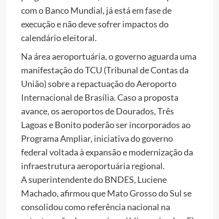
com o Banco Mundial, já está em fase de
execução e não deve sofrer impactos do
calendário eleitoral.
Na área aeroportuária, o governo aguarda uma
manifestação do TCU (Tribunal de Contas da
União) sobre a repactuação do Aeroporto
Internacional de Brasília. Caso a proposta
avance, os aeroportos de Dourados, Três
Lagoas e Bonito poderão ser incorporados ao
Programa Ampliar, iniciativa do governo
federal voltada à expansão e modernização da
infraestrutura aeroportuária regional.
A superintendente do BNDES, Luciene
Machado, afirmou que Mato Grosso do Sul se
consolidou como referência nacional na