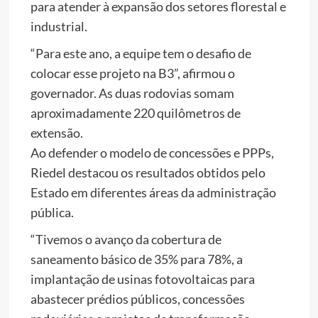
para atender à expansão dos setores florestal e
industrial.
“Para este ano, a equipe tem o desafio de
colocar esse projeto na B3”, afirmou o
governador. As duas rodovias somam
aproximadamente 220 quilômetros de
extensão.
Ao defender o modelo de concessões e PPPs,
Riedel destacou os resultados obtidos pelo
Estado em diferentes áreas da administração
pública.
“Tivemos o avanço da cobertura de
saneamento básico de 35% para 78%, a
implantação de usinas fotovoltaicas para
abastecer prédios públicos, concessões