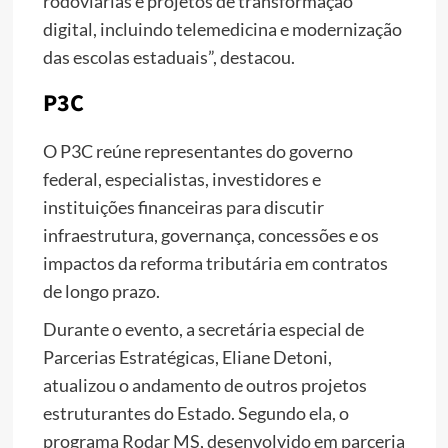
rodoviárias e projetos de transformação
digital, incluindo telemedicina e modernização
das escolas estaduais”, destacou.
P3C
O P3C reúne representantes do governo
federal, especialistas, investidores e
instituições financeiras para discutir
infraestrutura, governança, concessões e os
impactos da reforma tributária em contratos
de longo prazo.
Durante o evento, a secretária especial de
Parcerias Estratégicas, Eliane Detoni,
atualizou o andamento de outros projetos
estruturantes do Estado. Segundo ela, o
programa Rodar MS, desenvolvido em parceria