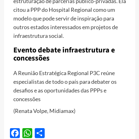
estruturação de parcerias público-privadas. Ela
citou a PPP do Hospital Regional como um
modelo que pode servir de inspiração para
outros estados interessados em projetos de
infraestrutura social.
Evento debate infraestrutura e
concessões
A Reunião Estratégica Regional P3C reúne
especialistas de todo o país para debater os
desafios e as oportunidades das PPPs e
concessões
(Renata Volpe, Midiamax)
Facebook
WhatsApp
Share