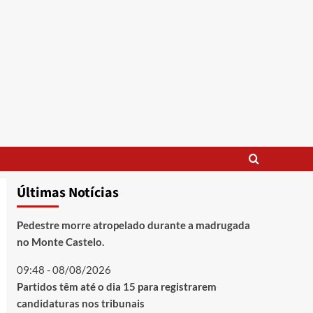
Últimas Notícias
Pedestre morre atropelado durante a madrugada
no Monte Castelo.
09:48 - 08/08/2026
Partidos têm até o dia 15 para registrarem
candidaturas nos tribunais