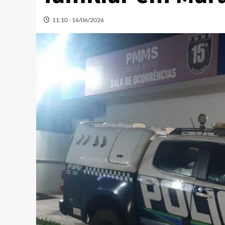
11:10 - 16/06/2026