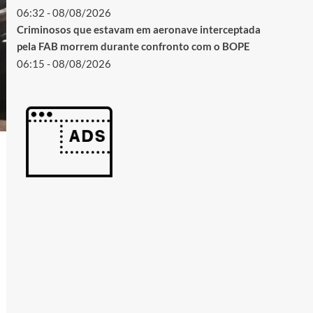
06:32 - 08/08/2026
Criminosos que estavam em aeronave interceptada
pela FAB morrem durante confronto com o BOPE
06:15 - 08/08/2026