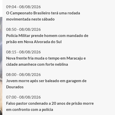
09:04 - 08/08/2026
O Campeonato Brasileiro terá uma rodada
movimentada neste sábado
08:50 - 08/08/2026
Polícia Militar prende homem com mandado de
prisão em Nova Alvorada do Sul
08:15 - 08/08/2026
Nova frente fria muda o tempo em Maracaju e
cidade amanhece com forte neblina
08:00 - 08/08/2026
Jovem morre após ser baleado em garagem de
Dourados
07:00 - 08/08/2026
Falso pastor condenado a 20 anos de prisão morre
em confronto com a polícia