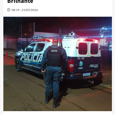
Brilhante
08:19 - 21/05/2026