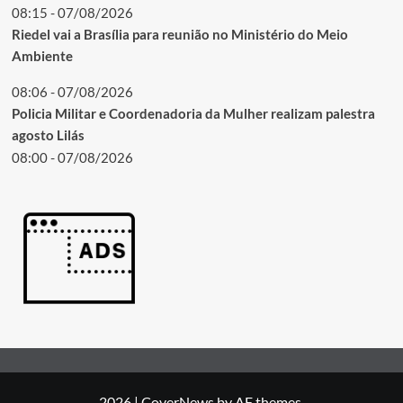
08:15 - 07/08/2026
Riedel vai a Brasília para reunião no Ministério do Meio
Ambiente
08:06 - 07/08/2026
Policia Militar e Coordenadoria da Mulher realizam palestra
agosto Lilás
08:00 - 07/08/2026
2026
|
CoverNews
by AF themes.