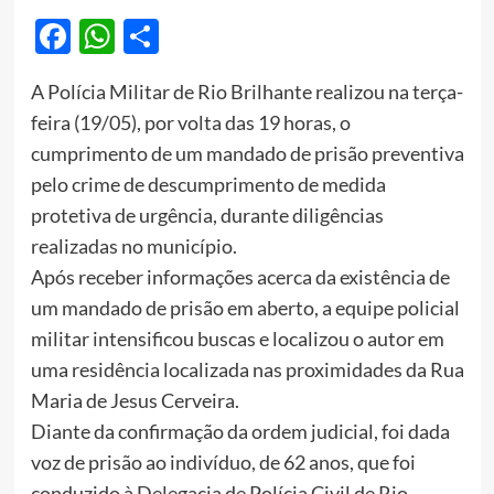
Facebook
WhatsApp
Share
A Polícia Militar de Rio Brilhante realizou na terça-
feira (19/05), por volta das 19 horas, o
cumprimento de um mandado de prisão preventiva
pelo crime de descumprimento de medida
protetiva de urgência, durante diligências
realizadas no município.
Após receber informações acerca da existência de
um mandado de prisão em aberto, a equipe policial
militar intensificou buscas e localizou o autor em
uma residência localizada nas proximidades da Rua
Maria de Jesus Cerveira.
Diante da confirmação da ordem judicial, foi dada
voz de prisão ao indivíduo, de 62 anos, que foi
conduzido à Delegacia de Polícia Civil de Rio