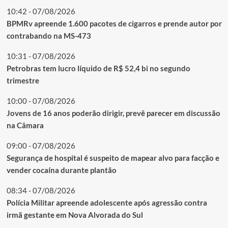
10:42 - 07/08/2026
BPMRv apreende 1.600 pacotes de cigarros e prende autor por
contrabando na MS-473
10:31 - 07/08/2026
Petrobras tem lucro líquido de R$ 52,4 bi no segundo
trimestre
10:00 - 07/08/2026
Jovens de 16 anos poderão dirigir, prevê parecer em discussão
na Câmara
09:00 - 07/08/2026
Segurança de hospital é suspeito de mapear alvo para facção e
vender cocaína durante plantão
08:34 - 07/08/2026
Polícia Militar apreende adolescente após agressão contra
irmã gestante em Nova Alvorada do Sul