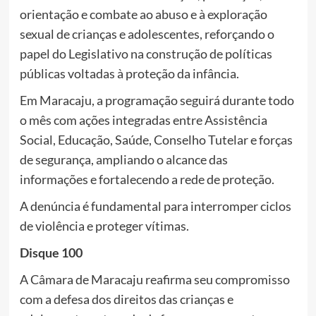
orientação e combate ao abuso e à exploração
sexual de crianças e adolescentes, reforçando o
papel do Legislativo na construção de políticas
públicas voltadas à proteção da infância.
Em Maracaju, a programação seguirá durante todo
o mês com ações integradas entre Assistência
Social, Educação, Saúde, Conselho Tutelar e forças
de segurança, ampliando o alcance das
informações e fortalecendo a rede de proteção.
A denúncia é fundamental para interromper ciclos
de violência e proteger vítimas.
Disque 100
A Câmara de Maracaju reafirma seu compromisso
com a defesa dos direitos das crianças e