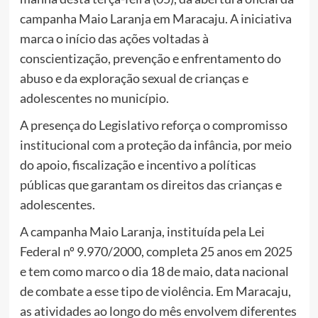
campanha Maio Laranja em Maracaju. A iniciativa
marca o início das ações voltadas à
conscientização, prevenção e enfrentamento do
abuso e da exploração sexual de crianças e
adolescentes no município.
A presença do Legislativo reforça o compromisso
institucional com a proteção da infância, por meio
do apoio, fiscalização e incentivo a políticas
públicas que garantam os direitos das crianças e
adolescentes.
A campanha Maio Laranja, instituída pela Lei
Federal nº 9.970/2000, completa 25 anos em 2025
e tem como marco o dia 18 de maio, data nacional
de combate a esse tipo de violência. Em Maracaju,
as atividades ao longo do mês envolvem diferentes