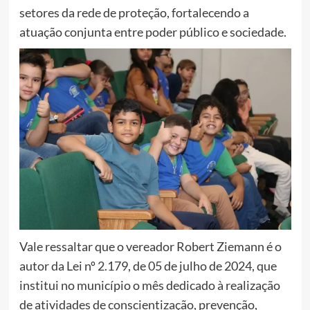
setores da rede de proteção, fortalecendo a
atuação conjunta entre poder público e sociedade.
Vale ressaltar que o vereador Robert Ziemann é o
autor da Lei nº 2.179, de 05 de julho de 2024, que
institui no município o mês dedicado à realização
de atividades de conscientização, prevenção,