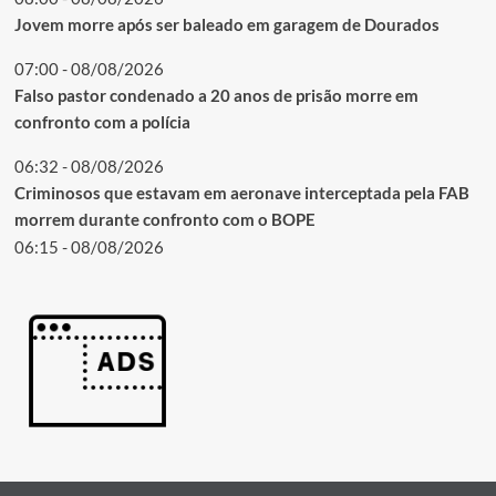
Jovem morre após ser baleado em garagem de Dourados
07:00 - 08/08/2026
Falso pastor condenado a 20 anos de prisão morre em
confronto com a polícia
06:32 - 08/08/2026
Criminosos que estavam em aeronave interceptada pela FAB
morrem durante confronto com o BOPE
06:15 - 08/08/2026