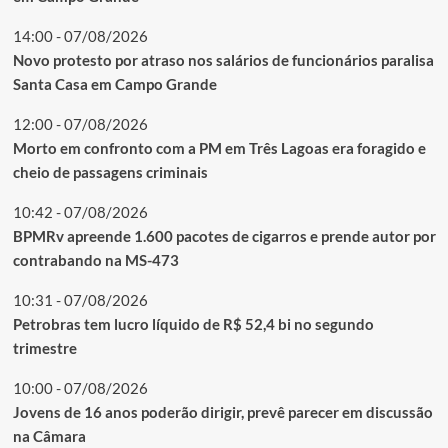
14:00 - 07/08/2026
Novo protesto por atraso nos salários de funcionários paralisa
Santa Casa em Campo Grande
12:00 - 07/08/2026
Morto em confronto com a PM em Três Lagoas era foragido e
cheio de passagens criminais
10:42 - 07/08/2026
BPMRv apreende 1.600 pacotes de cigarros e prende autor por
contrabando na MS-473
10:31 - 07/08/2026
Petrobras tem lucro líquido de R$ 52,4 bi no segundo
trimestre
10:00 - 07/08/2026
Jovens de 16 anos poderão dirigir, prevê parecer em discussão
na Câmara