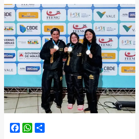
Facebook
WhatsApp
Share