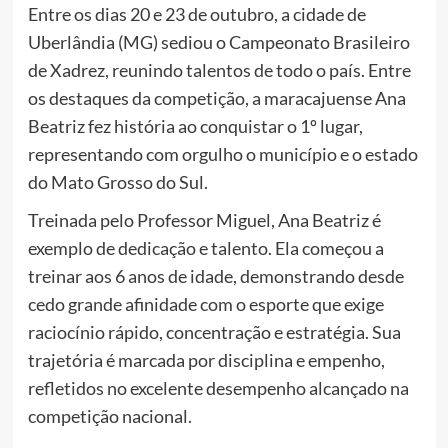
Entre os dias 20 e 23 de outubro, a cidade de
Uberlândia (MG) sediou o Campeonato Brasileiro
de Xadrez, reunindo talentos de todo o país. Entre
os destaques da competição, a maracajuense Ana
Beatriz fez história ao conquistar o 1º lugar,
representando com orgulho o município e o estado
do Mato Grosso do Sul.
Treinada pelo Professor Miguel, Ana Beatriz é
exemplo de dedicação e talento. Ela começou a
treinar aos 6 anos de idade, demonstrando desde
cedo grande afinidade com o esporte que exige
raciocínio rápido, concentração e estratégia. Sua
trajetória é marcada por disciplina e empenho,
refletidos no excelente desempenho alcançado na
competição nacional.