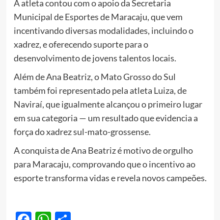
A atleta contou com o apoio da Secretaria
Municipal de Esportes de Maracaju, que vem
incentivando diversas modalidades, incluindo o
xadrez, e oferecendo suporte para o
desenvolvimento de jovens talentos locais.
Além de Ana Beatriz, o Mato Grosso do Sul
também foi representado pela atleta Luiza, de
Naviraí, que igualmente alcançou o primeiro lugar
em sua categoria — um resultado que evidencia a
força do xadrez sul-mato-grossense.
A conquista de Ana Beatriz é motivo de orgulho
para Maracaju, comprovando que o incentivo ao
esporte transforma vidas e revela novos campeões.
Facebook
WhatsApp
Share