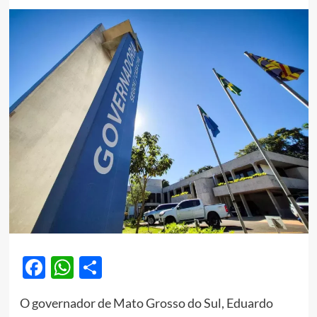
Facebook
WhatsApp
Share
O governador de Mato Grosso do Sul, Eduardo