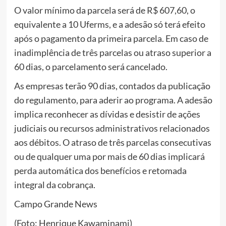
O valor mínimo da parcela será de R$ 607,60, o
equivalente a 10 Uferms, e a adesão só terá efeito
após o pagamento da primeira parcela. Em caso de
inadimplência de três parcelas ou atraso superior a
60 dias, o parcelamento será cancelado.
As empresas terão 90 dias, contados da publicação
do regulamento, para aderir ao programa. A adesão
implica reconhecer as dívidas e desistir de ações
judiciais ou recursos administrativos relacionados
aos débitos. O atraso de três parcelas consecutivas
ou de qualquer uma por mais de 60 dias implicará
perda automática dos benefícios e retomada
integral da cobrança.
Campo Grande News
(Foto: Henrique Kawaminami)