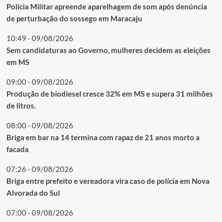
Polícia Militar apreende aparelhagem de som após denúncia
de perturbação do sossego em Maracaju
10:49 - 09/08/2026
Sem candidaturas ao Governo, mulheres decidem as eleições
em MS
09:00 - 09/08/2026
Produção de biodiesel cresce 32% em MS e supera 31 milhões
de litros.
08:00 - 09/08/2026
Briga em bar na 14 termina com rapaz de 21 anos morto a
facada
07:26 - 09/08/2026
Briga entre prefeito e vereadora vira caso de polícia em Nova
Alvorada do Sul
07:00 - 09/08/2026