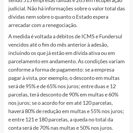
judicial. Não há informações sobre o valor total das
dívidas nem sobre o quanto o Estado espera
arrecadar com a renegociação.
A medida é voltada a débitos de ICMS e Fundersul
vencidos até o fim do mês anterior à adesão,
incluindo os que já estão em dívida ativa ou em
parcelamento em andamento. As condições variam
conforme a forma de pagamento: se a empresa
pagar à vista, por exemplo, o desconto em multas
será de 95% e de 65% nos juros; entre duas e 12
parcelas, terá desconto de 90% em multas e 60%
nos juros; se o acordo for em até 120 parcelas,
haverá 80% de redução em multas e 55% nos juros;
e entre 121 e 180 parcelas, a queda no total da
conta será de 70% nas multas e 50% nos juros.