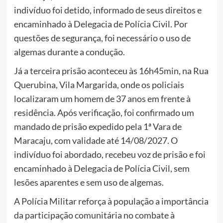
indivíduo foi detido, informado de seus direitos e
encaminhado à Delegacia de Polícia Civil. Por
questões de segurança, foi necessário o uso de
algemas durante a condução.
Já a terceira prisão aconteceu às 16h45min, na Rua
Querubina, Vila Margarida, onde os policiais
localizaram um homem de 37 anos em frente à
residência. Após verificação, foi confirmado um
mandado de prisão expedido pela 1ª Vara de
Maracaju, com validade até 14/08/2027. O
indivíduo foi abordado, recebeu voz de prisão e foi
encaminhado à Delegacia de Polícia Civil, sem
lesões aparentes e sem uso de algemas.
A Polícia Militar reforça à população a importância
da participação comunitária no combate à