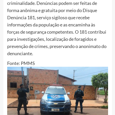
criminalidade. Denúncias podem ser feitas de
forma anônima e gratuita por meio do Disque
Denúncia 181, serviço sigiloso que recebe
informações da população e as encaminha às
forças de segurança competentes. O 181 contribui
para investigações, localização de foragidos e
prevenção de crimes, preservando o anonimato do
denunciante.
Fonte: PMMS