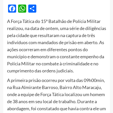
Facebook
WhatsApp
Share
A Força Tática do 15º Batalhão de Polícia Militar
realizou, na data de ontem, uma série de diligências
pela cidade que resultaram na captura de três
indivíduos com mandados de prisão em aberto. As
ações ocorreram em diferentes pontos do
município e demonstram o constante empenho da
Polícia Militar no combate à criminalidade e no
cumprimento das ordens judiciais.
A primeira prisão ocorreu por volta das 09h00min,
na Rua Almirante Barroso, Bairro Alto Maracaju,
onde a equipe de Força Tática localizou um homem
de 38 anos em seu local de trabalho. Durante a
abordagem, foi constatado que havia contra ele um