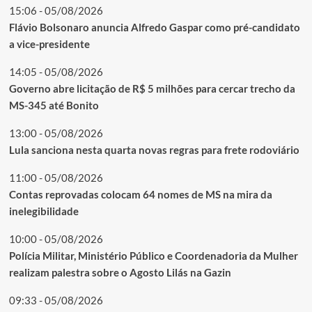
15:06 - 05/08/2026
Flávio Bolsonaro anuncia Alfredo Gaspar como pré-candidato
a vice-presidente
14:05 - 05/08/2026
Governo abre licitação de R$ 5 milhões para cercar trecho da
MS-345 até Bonito
13:00 - 05/08/2026
Lula sanciona nesta quarta novas regras para frete rodoviário
11:00 - 05/08/2026
Contas reprovadas colocam 64 nomes de MS na mira da
inelegibilidade
10:00 - 05/08/2026
Polícia Militar, Ministério Público e Coordenadoria da Mulher
realizam palestra sobre o Agosto Lilás na Gazin
09:33 - 05/08/2026